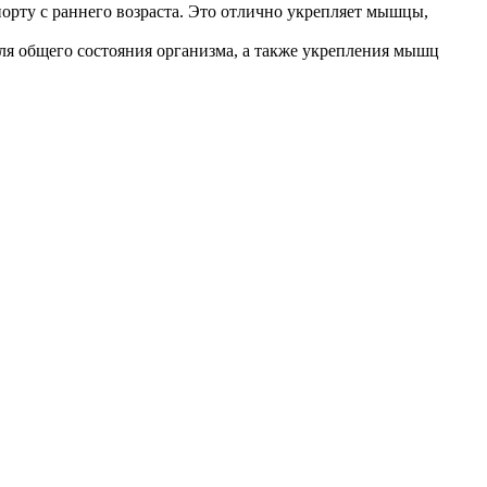
порту с раннего возраста. Это отлично укрепляет мышцы,
для общего состояния организма, а также укрепления мышц