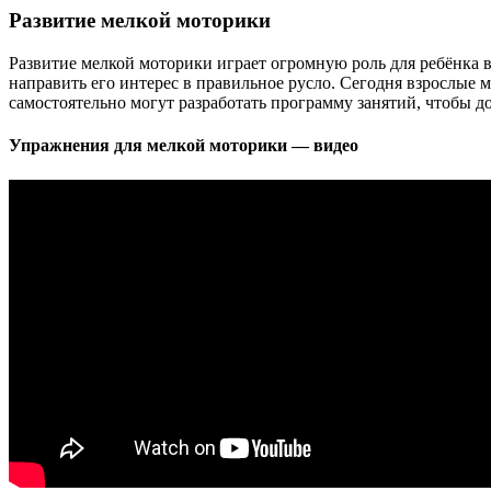
Развитие мелкой моторики
Развитие мелкой моторики играет огромную роль для ребёнка 
направить его интерес в правильное русло. Сегодня взрослые м
самостоятельно могут разработать программу занятий, чтобы 
Упражнения для мелкой моторики — видео