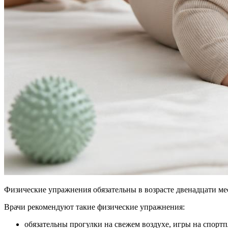
Физические упражнения обязательны в возрасте двенадцати ме
Врачи рекомендуют такие физические упражнения:
обязательны прогулки на свежем воздухе, игры на спортп