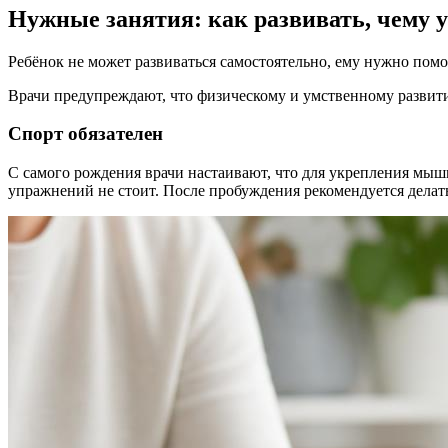
Нужные занятия: как развивать, чему у
Ребёнок не может развиваться самостоятельно, ему нужно помо
Врачи предупреждают, что физическому и умственному развит
Спорт обязателен
С самого рождения врачи настаивают, что для укрепления мышц
упражнений не стоит. После пробуждения рекомендуется делат