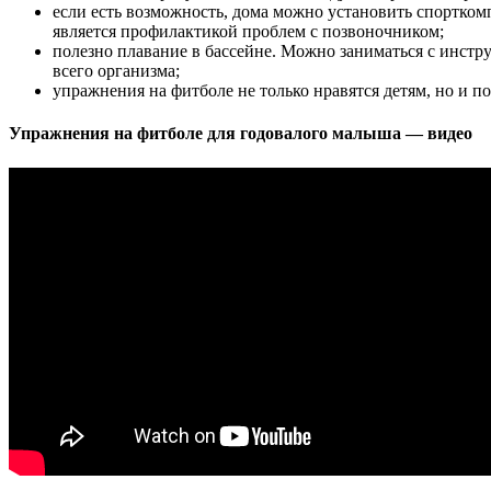
если есть возможность, дома можно установить спорткомп
является профилактикой проблем с позвоночником;
полезно плавание в бассейне. Можно заниматься с инстр
всего организма;
упражнения на фитболе не только нравятся детям, но и п
Упражнения на фитболе для годовалого малыша — видео