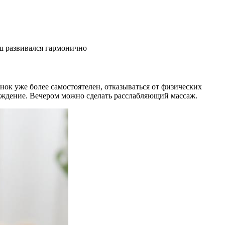
ш развивался гармонично
нок уже более самостоятелен, отказываться от физических
вождение. Вечером можно сделать расслабляющий массаж.