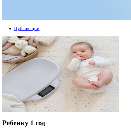
Публикации
Ребенку 1 год