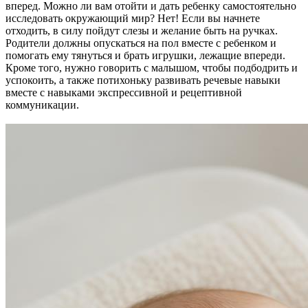
вперед. Можно ли вам отойти и дать ребенку самостоятельно
исследовать окружающий мир? Нет! Если вы начнете
отходить, в силу пойдут слезы и желание быть на ручках.
Родители должны опускаться на пол вместе с ребенком и
помогать ему тянуться и брать игрушки, лежащие впереди.
Кроме того, нужно говорить с малышом, чтобы подбодрить и
успокоить, а также потихоньку развивать речевые навыки
вместе с навыками экспрессивной и рецептивной
коммуникации.