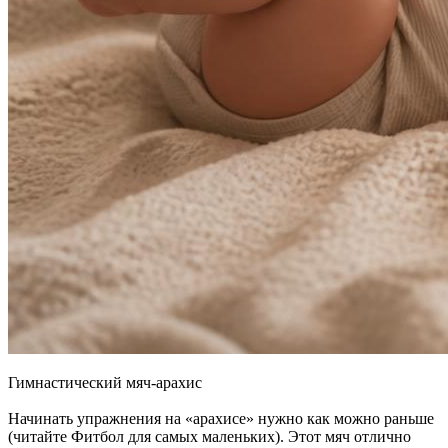
Гимнастический мяч-арахис
Начинать упражнения на «арахисе» нужно как можно раньше
(читайте Фитбол для самых маленьких). Этот мяч отлично