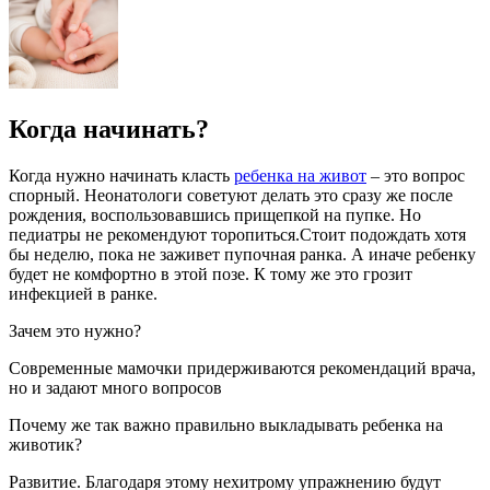
Когда начинать?
Когда нужно начинать класть
ребенка на живот
– это вопрос
спорный. Неонатологи советуют делать это сразу же после
рождения, воспользовавшись прищепкой на пупке. Но
педиатры не рекомендуют торопиться.Стоит подождать хотя
бы неделю, пока не заживет пупочная ранка. А иначе ребенку
будет не комфортно в этой позе. К тому же это грозит
инфекцией в ранке.
Зачем это нужно?
Современные мамочки придерживаются рекомендаций врача,
но и задают много вопросов
Почему же так важно правильно выкладывать ребенка на
животик?
Развитие. Благодаря этому нехитрому упражнению будут