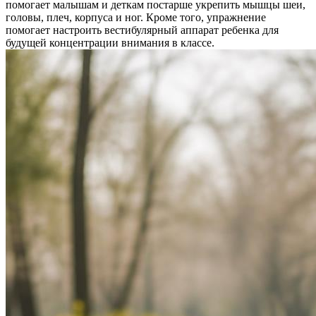
помогает малышам и деткам постарше укрепить мышцы шеи,
головы, плеч, корпуса и ног. Кроме того, упражнение
помогает настроить вестибулярный аппарат ребенка для
будущей концентрации внимания в классе.