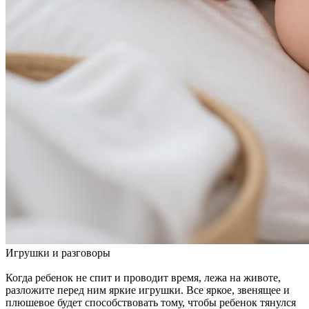
Игрушки и разговоры
Когда ребенок не спит и проводит время, лежа на животе,
разложите перед ним яркие игрушки. Все яркое, звенящее и
плюшевое будет способствовать тому, чтобы ребенок тянулся