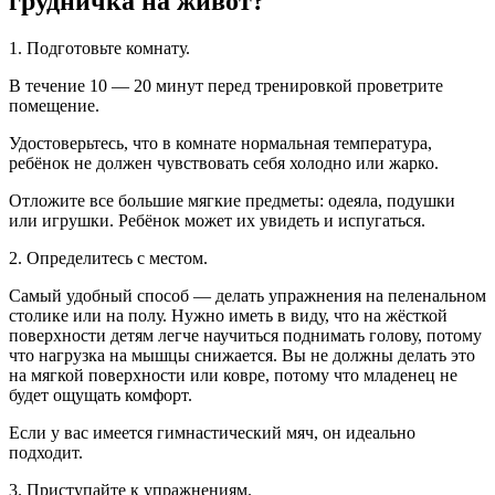
грудничка на живот?
1. Подготовьте комнату.
В течение 10 — 20 минут перед тренировкой проветрите
помещение.
Удостоверьтесь, что в комнате нормальная температура,
ребёнок не должен чувствовать себя холодно или жарко.
Отложите все большие мягкие предметы: одеяла, подушки
или игрушки. Ребёнок может их увидеть и испугаться.
2. Определитесь с местом.
Самый удобный способ — делать упражнения на пеленальном
столике или на полу. Нужно иметь в виду, что на жёсткой
поверхности детям легче научиться поднимать голову, потому
что нагрузка на мышцы снижается. Вы не должны делать это
на мягкой поверхности или ковре, потому что младенец не
будет ощущать комфорт.
Если у вас имеется гимнастический мяч, он идеально
подходит.
3. Приступайте к упражнениям.