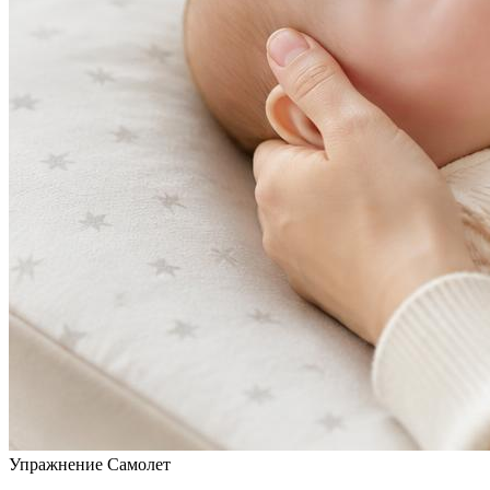
Упражнение Самолет