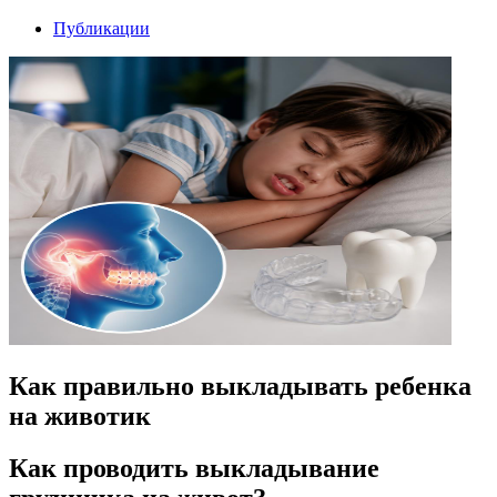
Публикации
Как правильно выкладывать ребенка
на животик
Как проводить выкладывание