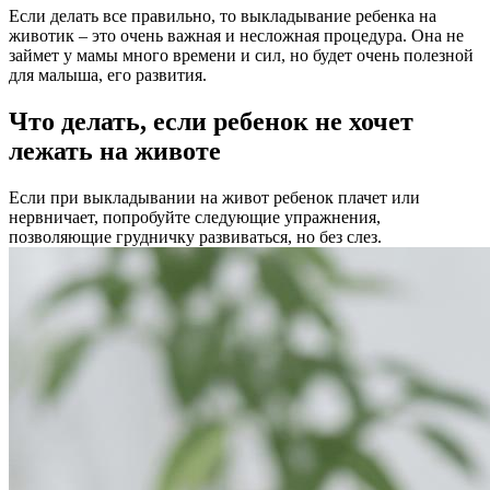
Если делать все правильно, то выкладывание ребенка на
животик – это очень важная и несложная процедура. Она не
займет у мамы много времени и сил, но будет очень полезной
для малыша, его развития.
Что делать, если ребенок не хочет
лежать на животе
Если при выкладывании на живот ребенок плачет или
нервничает, попробуйте следующие упражнения,
позволяющие грудничку развиваться, но без слез.