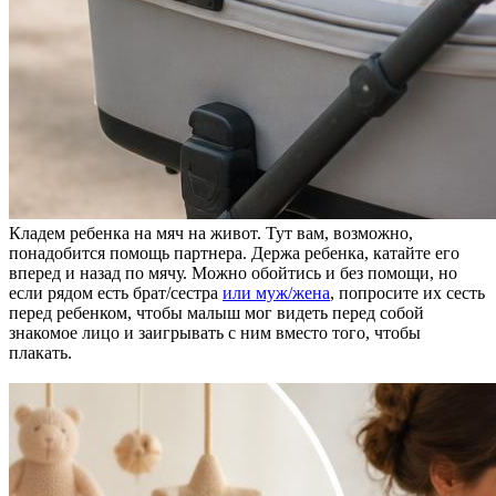
Кладем ребенка на мяч на живот. Тут вам, возможно,
понадобится помощь партнера. Держа ребенка, катайте его
вперед и назад по мячу. Можно обойтись и без помощи, но
если рядом есть брат/сестра
или муж/жена
, попросите их сесть
перед ребенком, чтобы малыш мог видеть перед собой
знакомое лицо и заигрывать с ним вместо того, чтобы
плакать.