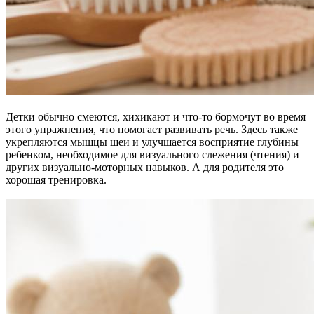
Детки обычно смеются, хихикают и что-то бормочут во время
этого упражнения, что помогает развивать речь. Здесь также
укрепляются мышцы шеи и улучшается восприятие глубины
ребенком, необходимое для визуального слежения (чтения) и
других визуально-моторных навыков. А для родителя это
хорошая тренировка.