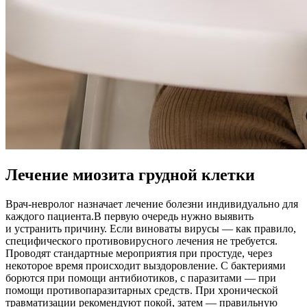
Лечение миозита грудной клетки
Врач-невролог назначает лечение болезни индивидуально для
каждого пациента.В первую очередь нужно выявить
и устранить причину. Если виноваты вирусы — как правило,
специфического противовирусного лечения не требуется.
Проводят стандартные мероприятия при простуде, через
некоторое время происходит выздоровление. С бактериями
борются при помощи антибиотиков, с паразитами — при
помощи противопаразитарных средств. При хронической
травматизации рекомендуют покой, затем — правильную