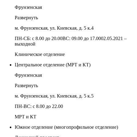
Фрунзенская
Развернуть
м. Фрунзенская, ул. Киевская, д. 5 к.4
ПН-СБ: с 8.00 до 20.00ВС: 09.00 до 17.0002.05.2021 –
выходной
Клиническое отделение
Центральное отделение (МРТ и КТ)
Фрунзенская
Развернуть
м. Фрунзенская, ул. Киевская, д. 5 к.5
ПН-ВС: с 8.00 до 22.00
МРТ и КТ
Южное отделение (многопрофильное отделение)