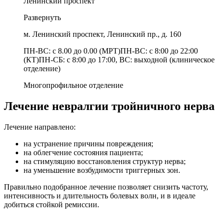
Ленинский проспект
Развернуть
м. Ленинский проспект, Ленинский пр., д. 160
ПН-ВС: с 8.00 до 0.00 (МРТ)ПН-ВС: с 8:00 до 22:00
(КТ)ПН-СБ: с 8:00 до 17:00, ВС: выходной (клиническое
отделение)
Многопрофильное отделение
Лечение невралгии тройничного нерва
Лечение направлено:
на устранение причины повреждения;
на облегчение состояния пациента;
на стимуляцию восстановления структур нерва;
на уменьшение возбудимости триггерных зон.
Правильно подобранное лечение позволяет снизить частоту,
интенсивность и длительность болевых волн, и в идеале
добиться стойкой ремиссии.