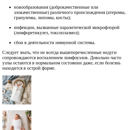
новообразования (доброкачественные или
злокачественные) различного происхождения (атеромы,
гранулемы, липомы, кисты);
инфекции, вызванные паразитической микрофлорой
(лимфоретикулез, токсоплазмоз);
сбои в деятельности иммунной системы.
Следует знать, что не всегда вышеперечисленные недуги
сопровождаются воспалением лимфоузлов. Довольно часто
узлы остаются в нормальном состоянии даже, если болезнь
находится в острой форме.