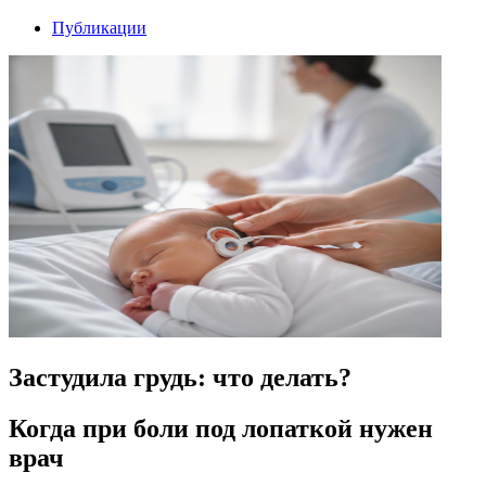
Публикации
Застудила грудь: что делать?
Когда при боли под лопаткой нужен
врач