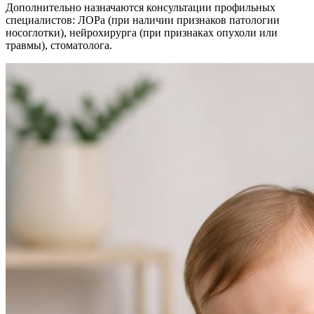
Дополнительно назначаются консультации профильных
специалистов: ЛОРа (при наличии признаков патологии
носоглотки), нейрохирурга (при признаках опухоли или
травмы), стоматолога.