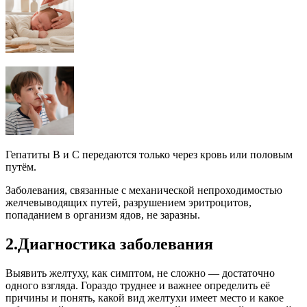
Гепатиты В и С передаются только через кровь или половым
путём.
Заболевания, связанные с механической непроходимостью
желчевыводящих путей, разрушением эритроцитов,
попаданием в организм ядов, не заразны.
2.Диагностика заболевания
Выявить желтуху, как симптом, не сложно — достаточно
одного взгляда. Гораздо труднее и важнее определить её
причины и понять, какой вид желтухи имеет место и какое