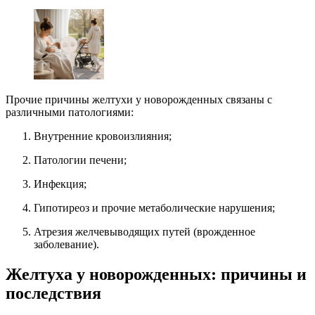
Прочие причины желтухи у новорожденных связаны с
различными патологиями:
Внутренние кровоизлияния;
Патологии печени;
Инфекция;
Гипотиреоз и прочие метаболические нарушения;
Атрезия желчевыводящих путей (врожденное
заболевание).
Желтуха у новорожденных: причины и
последствия