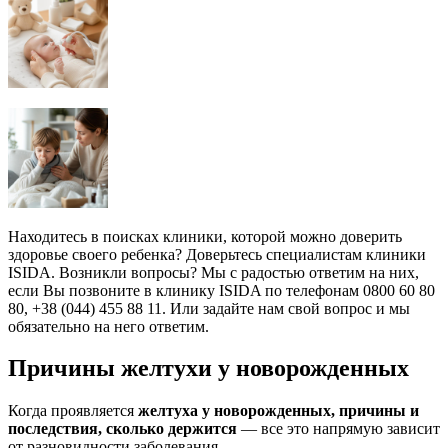
Находитесь в поисках клиники, которой можно доверить
здоровье своего ребенка? Доверьтесь специалистам клиники
ISIDA. Возникли вопросы? Мы с радостью ответим на них,
если Вы позвоните в клинику ISIDA по телефонам 0800 60 80
80, +38 (044) 455 88 11. Или задайте нам свой вопрос и мы
обязательно на него ответим.
Причины желтухи у новорожденных
Когда проявляется
желтуха у новорожденных, причины и
последствия, сколько держится
— все это напрямую зависит
от разновидности заболевания.