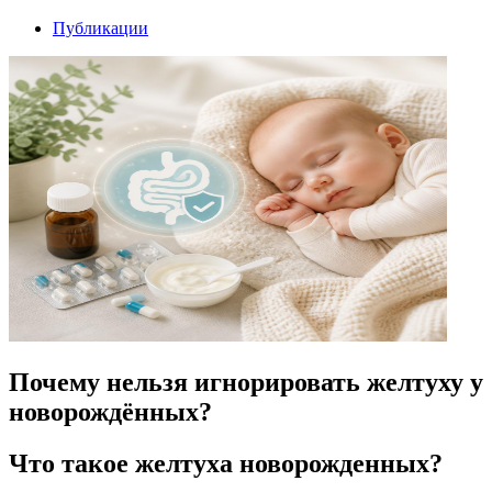
Публикации
Почему нельзя игнорировать желтуху у
новорождённых?
Что такое желтуха новорожденных?