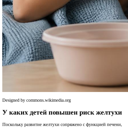
Designed by commons.wikimedia.org
У каких детей повышен риск желтухи
Поскольку развитие желтухи сопряжено с функцией печени,