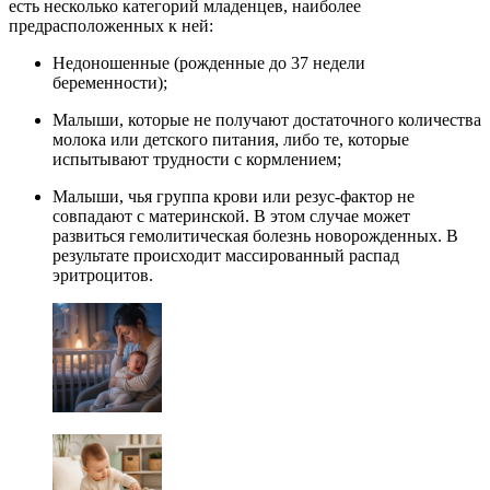
есть несколько категорий младенцев, наиболее
предрасположенных к ней:
Недоношенные (рожденные до 37 недели
беременности);
Малыши, которые не получают достаточного количества
молока или детского питания, либо те, которые
испытывают трудности с кормлением;
Малыши, чья группа крови или резус-фактор не
совпадают с материнской. В этом случае может
развиться гемолитическая болезнь новорожденных. В
результате происходит массированный распад
эритроцитов.