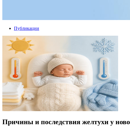
Публикации
Причины и последствия желтухи у ново