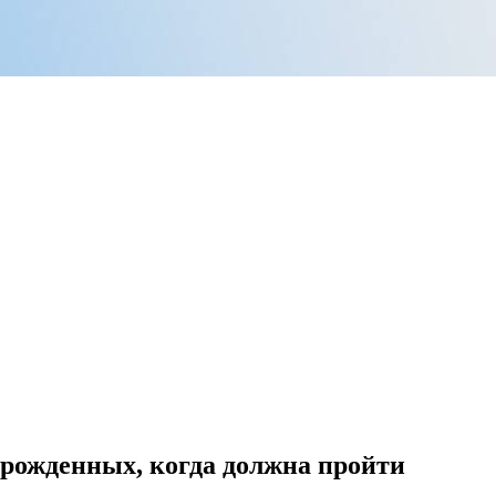
рожденных, когда должна пройти