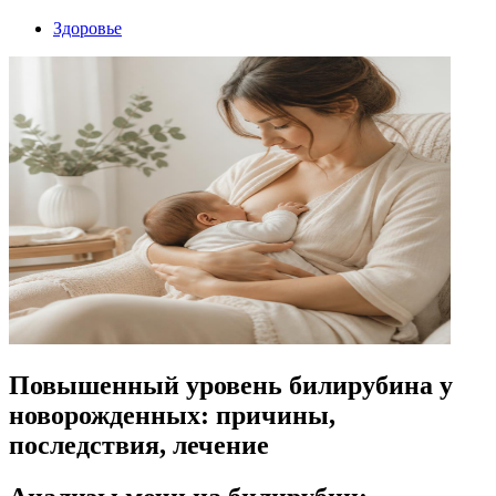
Здоровье
Повышенный уровень билирубина у
новорожденных: причины,
последствия, лечение