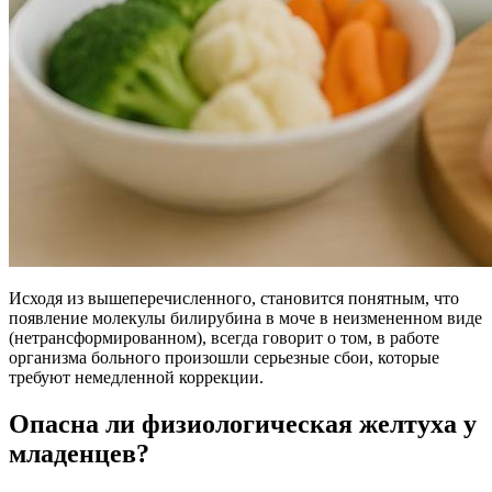
Исходя из вышеперечисленного, становится понятным, что
появление молекулы билирубина в моче в неизмененном виде
(нетрансформированном), всегда говорит о том, в работе
организма больного произошли серьезные сбои, которые
требуют немедленной коррекции.
Опасна ли физиологическая желтуха у
младенцев?