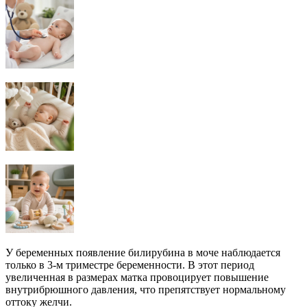
У беременных появление билирубина в моче наблюдается
только в 3-м триместре беременности. В этот период
увеличенная в размерах матка провоцирует повышение
внутрибрюшного давления, что препятствует нормальному
оттоку желчи.