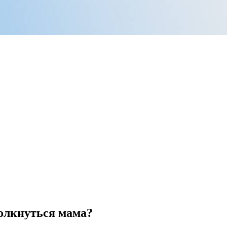
толкнуться мама?