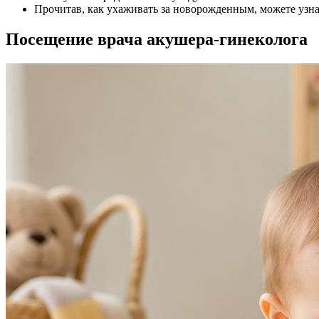
Прочитав, как ухаживать за новорожденным, можете узна
Посещение врача акушера-гинеколога