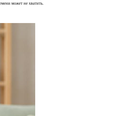
емени может не хватить.