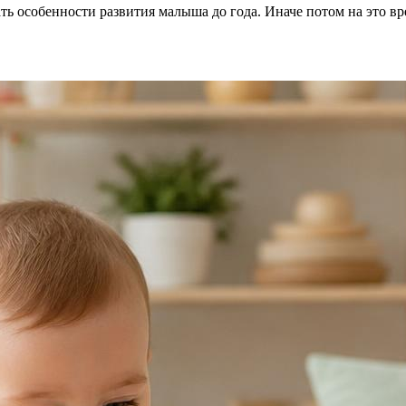
ть особенности развития малыша до года. Иначе потом на это вр