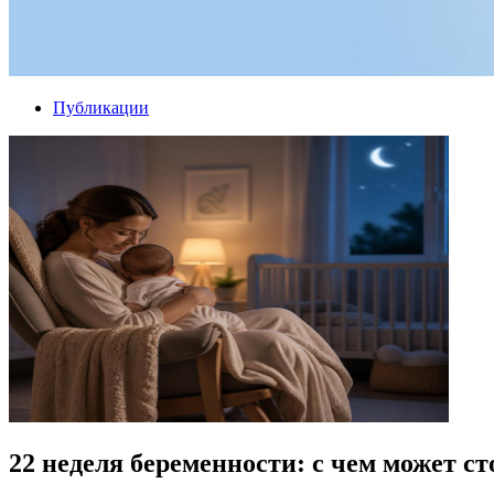
Публикации
22 неделя беременности: с чем может с