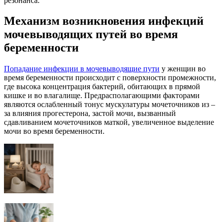
резонанса.
Механизм возникновения инфекций
мочевыводящих путей во время
беременности
Попадание инфекции в мочевыводящие пути
у женщин во
время беременности происходит с поверхности промежности,
где высока концентрация бактерий, обитающих в прямой
кишке и во влагалище. Предрасполагающими факторами
являются ослабленный тонус мускулатуры мочеточников из –
за влияния прогестерона, застой мочи, вызванный
сдавливанием мочеточников маткой, увеличенное выделение
мочи во время беременности.