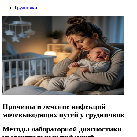
Груднички
Причины и лечение инфекций
мочевыводящих путей у грудничков
Методы лабораторной диагностики