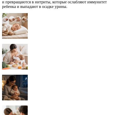
и превращаются в нитриты, которые ослабляют иммунитет
ребенка и выпадают в осадке урины.