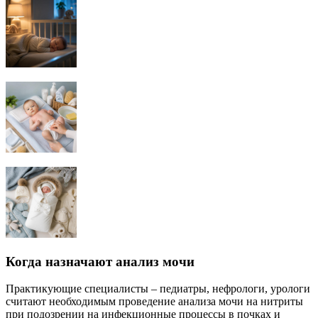
Когда назначают анализ мочи
Практикующие специалисты – педиатры, нефрологи, урологи
считают необходимым проведение анализа мочи на нитриты
при подозрении на инфекционные процессы в почках и