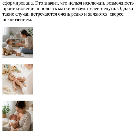
сформирована. Это значит, что нельзя исключать возможность
проникновения в полость матки возбудителей недуга. Однако
такие случаи встречаются очень редко и являются, скорее,
исключением.