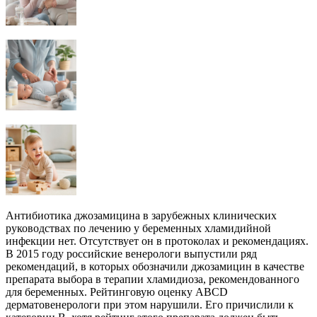
Антибиотика джозамицина в зарубежных клинических
руководствах по лечению у беременных хламидийной
инфекции нет. Отсутствует он в протоколах и рекомендациях.
В 2015 году российские венерологи выпустили ряд
рекомендаций, в которых обозначили джозамицин в качестве
препарата выбора в терапии хламидиоза, рекомендованного
для беременных. Рейтинговую оценку АВСD
дерматовенерологи при этом нарушили. Его причислили к