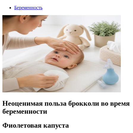
Беременность
Неоценимая польза брокколи во время
беременности
Фиолетовая капуста