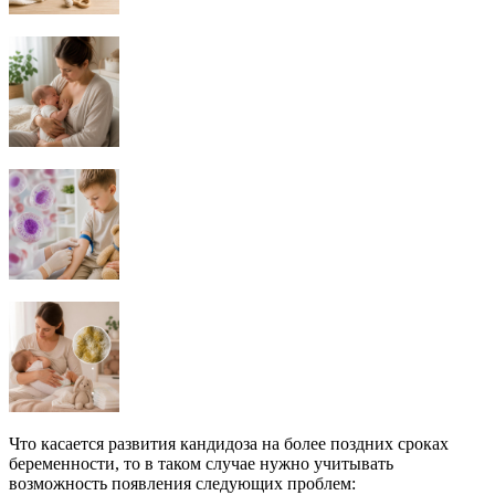
Что касается развития кандидоза на более поздних сроках
беременности, то в таком случае нужно учитывать
возможность появления следующих проблем: