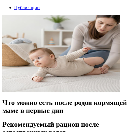
Публикации
Что можно есть после родов кормящей
маме в первые дни
Рекомендуемый рацион после