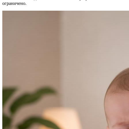
ограничено.