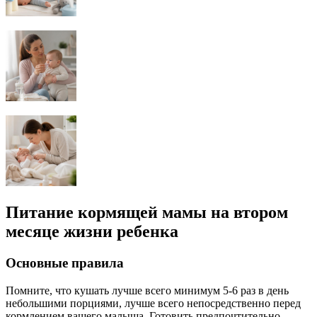
Питание кормящей мамы на втором
месяце жизни ребенка
Основные правила
Помните, что кушать лучше всего минимум 5-6 раз в день
небольшими порциями, лучше всего непосредственно перед
кормлением вашего малыша. Готовить предпочтительно