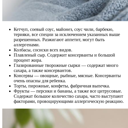
Кетчуп, соевый соус, майонез, соус чили, барбекю,
терияки, все специи за исключением указанных выше
разрешенных. Разжигают аппетит, могут быть
аллергенами.
Колбасы, сосиски всех видов.
Плавленый сыр. Содержит консерванты и большой
процент жира.
Глазированные творожные сырки — содержат много
сахара, а также консервантов.
Консервы — овощные, рыбные, мясные. Консерванты
очень опасны для ребенка.
Торты, пирожные, конфеты, фабричная выпечка.
Фрукты — персики и бананы, а также все цитрусовые.
Содержат большое количество сахара, часто выступают
факторами, провоцирующими аллергическую реакцию.