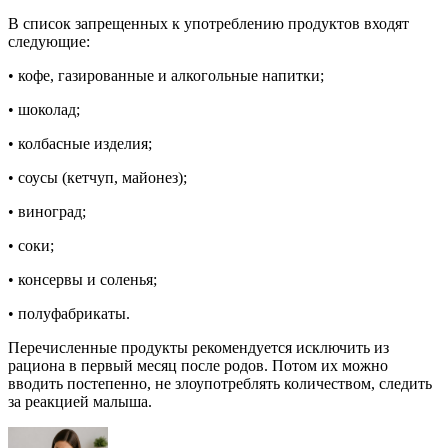
В список запрещенных к употреблению продуктов входят
следующие:
• кофе, газированные и алкогольные напитки;
• шоколад;
• колбасные изделия;
• соусы (кетчуп, майонез);
• виноград;
• соки;
• консервы и соленья;
• полуфабрикаты.
Перечисленные продукты рекомендуется исключить из
рациона в первый месяц после родов. Потом их можно
вводить постепенно, не злоупотреблять количеством, следить
за реакцией малыша.