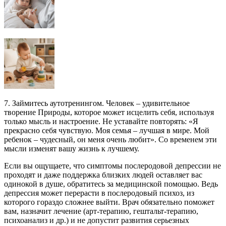
7. Займитесь аутотренингом. Человек – удивительное
творение Природы, которое может исцелить себя, используя
только мысль и настроение. Не уставайте повторять: «Я
прекрасно себя чувствую. Моя семья – лучшая в мире. Мой
ребенок – чудесный, он меня очень любит». Со временем эти
мысли изменят вашу жизнь к лучшему.
Если вы ощущаете, что симптомы послеродовой депрессии не
проходят и даже поддержка близких людей оставляет вас
одинокой в душе, обратитесь за медицинской помощью. Ведь
депрессия может перерасти в послеродовый психоз, из
которого гораздо сложнее выйти. Врач обязательно поможет
вам, назначит лечение (арт-терапию, гештальт-терапию,
психоанализ и др.) и не допустит развития серьезных