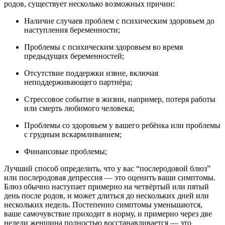
родов, существует несколько возможных причин:
Наличие случаев проблем с психическим здоровьем до
наступления беременности;
Проблемы с психическим здоровьем во время
предыдущих беременностей;
Отсутствие поддержки извне, включая
неподдерживающего партнёра;
Стрессовое событие в жизни, например, потеря работы
или смерть любимого человека;
Проблемы со здоровьем у вашего ребёнка или проблемы
с грудным вскармливанием;
Финансовые проблемы;
Лучший способ определить, что у вас “послеродовой блюз”
или послеродовая депрессия — это оценить ваши симптомы.
Блюз обычно наступает примерно на четвёртый или пятый
день после родов, и может длиться до нескольких дней или
нескольких недель. Постепенно симптомы уменьшаются,
ваше самочувствие приходит в норму, и примерно через две
недели женщина полностью восстанавливается — это