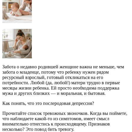
Забота о недавно родившей женщине важна не меньше, чем
забота о младенце, потому что ребенку нужен рядом
ресурсный взрослый, готовый откликаться на его
потребности. Любой (да, любой!) матери трудно в первые
месяцы жизни ребенка. Ей просто необходима поддержка
мужа и других близких — и моральная, и бытовая.
Как понять, что это послеродовая депрессия?
Прочитайте список тревожных звоночков. Когда вы поймете,
что наблюдаете какой-то из симптомов, имеет смысл
внимательно отнестись к происходящему. Признаков
несколько? Это повод бить тревогу.