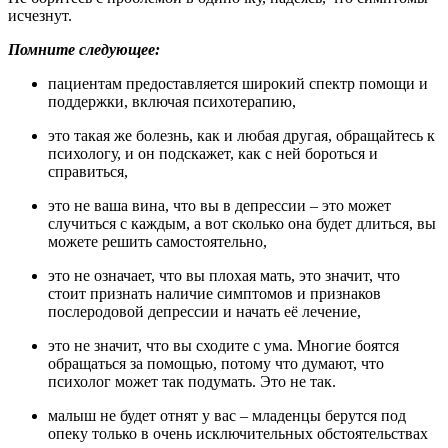
исчезнут.
Помните следующее:
пациентам предоставляется широкий спектр помощи и
поддержки, включая психотерапию,
это такая же болезнь, как и любая другая, обращайтесь к
психологу, и он подскажет, как с ней бороться и
справиться,
это не ваша вина, что вы в депрессии – это может
случиться с каждым, а вот сколько она будет длиться, вы
можете решить самостоятельно,
это не означает, что вы плохая мать, это значит, что
стоит признать наличие симптомов и признаков
послеродовой депрессии и начать её лечение,
это не значит, что вы сходите с ума. Многие боятся
обращаться за помощью, потому что думают, что
психолог может так подумать. Это не так.
малыш не будет отнят у вас – младенцы берутся под
опеку только в очень исключительных обстоятельствах