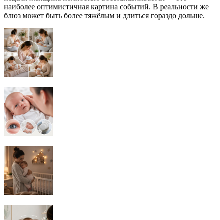
наиболее оптимистичная картина событий. В реальности же
блюз может быть более тяжёлым и длиться гораздо дольше.