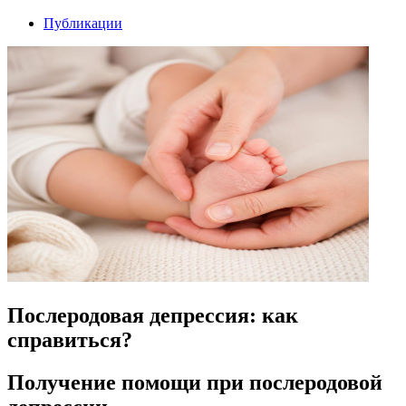
Публикации
Послеродовая депрессия: как
справиться?
Получение помощи при послеродовой