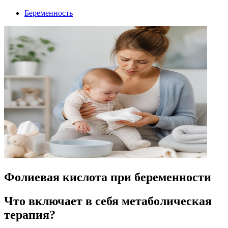
Беременность
Фолиевая кислота при беременности
Что включает в себя метаболическая
терапия?