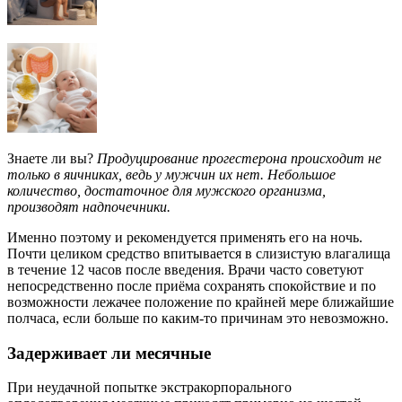
Знаете ли вы?
Продуцирование прогестерона происходит не
только в яичниках, ведь у мужчин их нет. Небольшое
количество, достаточное для мужского организма,
производят надпочечники.
Именно поэтому и рекомендуется применять его на ночь.
Почти целиком средство впитывается в слизистую влагалища
в течение 12 часов после введения. Врачи часто советуют
непосредственно после приёма сохранять спокойствие и по
возможности лежачее положение по крайней мере ближайшие
полчаса, если больше по каким-то причинам это невозможно.
Задерживает ли месячные
При неудачной попытке экстракорпорального