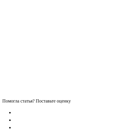
Помогла статья? Поставьте оценку