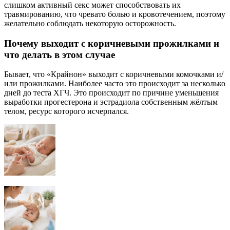
слишком активный секс может способствовать их
травмированию, что чревато болью и кровотечением, поэтому
желательно соблюдать некоторую осторожность.
Почему выходит с коричневыми прожилками и
что делать в этом случае
Бывает, что «Крайнон» выходит с коричневыми комочками и/
или прожилками. Наиболее часто это происходит за несколько
дней до теста ХГЧ. Это происходит по причине уменьшения
выработки прогестерона и эстрадиола собственным жёлтым
телом, ресурс которого исчерпался.