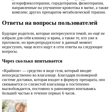
иглорефлексотерапии, гирудотерапия, физиотерапия,
направленные на улучшение кровотока в матке, а также
комплекс других препаратов метаболической терапии.
Ответы на вопросы пользователей
Будущие родители, которые интересуются темой, но ещё не
избрали для себя клинику и врача, а также те, кто уже в
протоколе, но врач-репродуктолог в данный момент
недоступен, чаще всего ищут в сети ответы на следующие
вопросы.
Через сколько впитывается
«Крайнон» — средство в виде геля, который вводят
непосредственно во влагалище. Благодаря полимерной
системе доставки, которая входит в формулу препарата, оно
связывается со слизистой влагалища и постепенно
высвобождается, постоянно и равномерно впитываясь
большей частью в течение первых 6 часов.