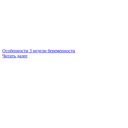
Особенности 3 недели беременности
Читать далее