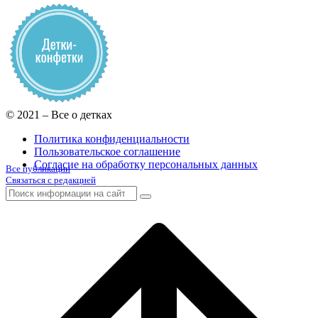
© 2021 – Все о детках
Политика конфиденциальности
Пользовательское соглашение
Согласие на обработку персональных данных
Все публикации
Связаться с редакцией