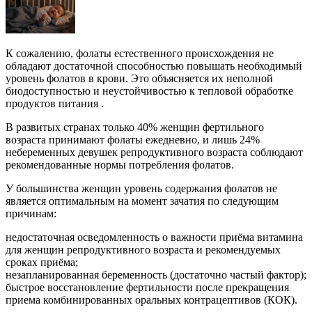
К сожалению, фолаты естественного происхождения не
обладают достаточной способностью повышать необходимый
уровень фолатов в крови. Это объясняется их неполной
биодоступностью и неустойчивостью к тепловой обработке
продуктов питания .
В развитых странах только 40% женщин фертильного
возраста принимают фолаты ежедневно, и лишь 24%
небеременных девушек репродуктивного возраста соблюдают
рекомендованные нормы потребления фолатов.
У большинства женщин уровень содержания фолатов не
является оптимальным на момент зачатия по следующим
причинам:
недостаточная осведомленность о важности приёма витамина
для женщин репродуктивного возраста и рекомендуемых
сроках приёма;
незапланированная беременность (достаточно частый фактор);
быстрое восстановление фертильности после прекращения
приема комбинированных оральных контрацептивов (КОК).