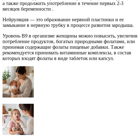
а также продолжить употребление в течение первых 2-3
месяцев беременности .
Нейруляция — это образование нервной пластинки и ее
замыкание в нервную трубку в процессе развития зародыша.
Уровень B9 в организме женщины можно повысить, увеличив
потребление продуктов, богатых природными фолатами, или
принимая содержащие фолаты пищевые добавки. Также
рекомендуется принимать витаминные комплексы, в состав
которых входят фолаты в виде таблеток или капсул.