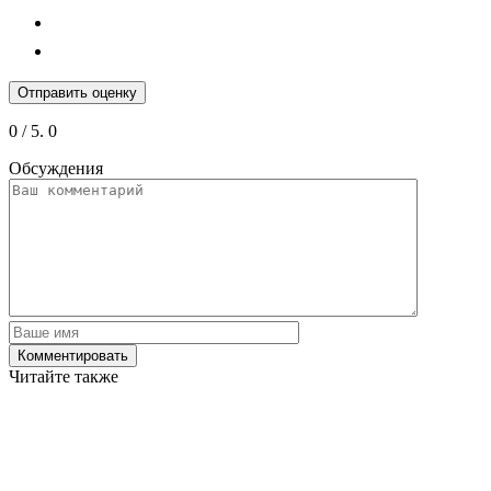
Отправить оценку
0
/ 5.
0
Обсуждения
Читайте также