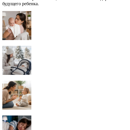
будущего ребенка.