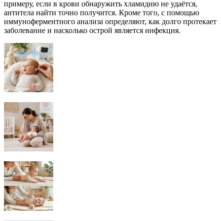
примеру, если в крови обнаружить хламидию не удаётся,
антитела найти точно получится. Кроме того, с помощью
иммуноферментного анализа определяют, как долго протекает
заболевание и насколько острой является инфекция.