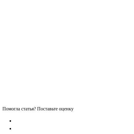
Помогла статья? Поставьте оценку