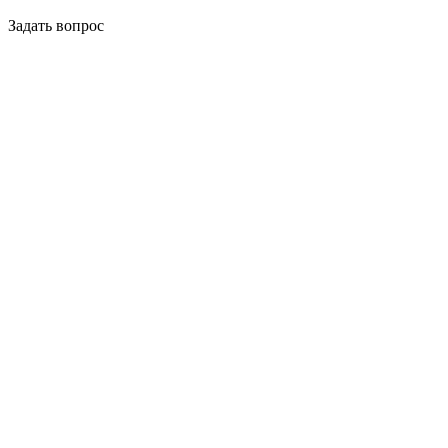
Задать вопрос