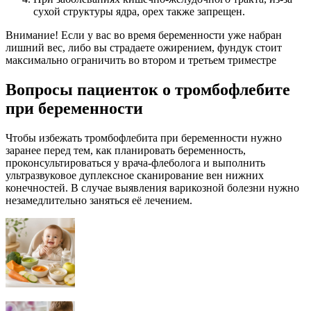
сухой структуры ядра, орех также запрещен.
Внимание! Если у вас во время беременности уже набран
лишний вес, либо вы страдаете ожирением, фундук стоит
максимально ограничить во втором и третьем триместре
Вопросы пациенток о тромбофлебите
при беременности
Чтобы избежать тромбофлебита при беременности нужно
заранее перед тем, как планировать беременность,
проконсультироваться у врача-флеболога и выполнить
ультразвуковое дуплексное сканирование вен нижних
конечностей. В случае выявления варикозной болезни нужно
незамедлительно заняться её лечением.