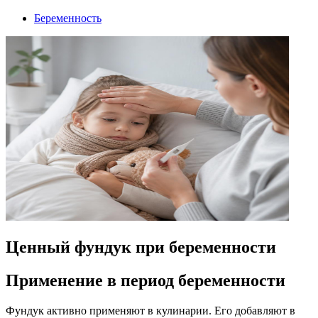
Беременность
Ценный фундук при беременности
Применение в период беременности
Фундук активно применяют в кулинарии. Его добавляют в