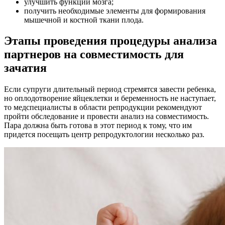
улучшить функции мозга;
получить необходимые элементы для формирования
мышечной и костной ткани плода.
Этапы проведения процедуры анализа
партнеров на совместимость для
зачатия
Если супруги длительный период стремятся завести ребенка,
но оплодотворение яйцеклетки и беременность не наступает,
то медспециалисты в области репродукции рекомендуют
пройти обследование и провести анализ на совместимость.
Пара должна быть готова в этот период к тому, что им
придется посещать центр репродуктологии несколько раз.