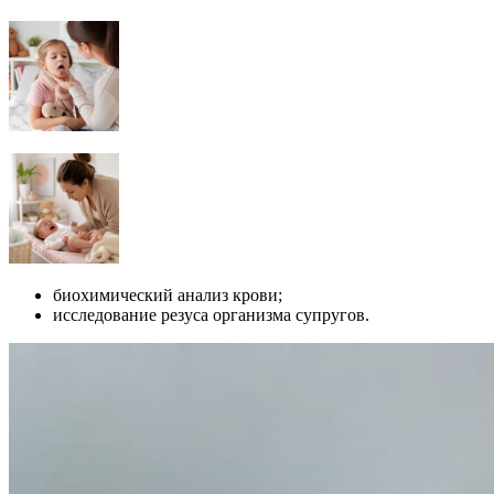
биохимический анализ крови;
исследование резуса организма супругов.