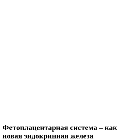
Фетоплацентарная система – как
новая эндокринная железа