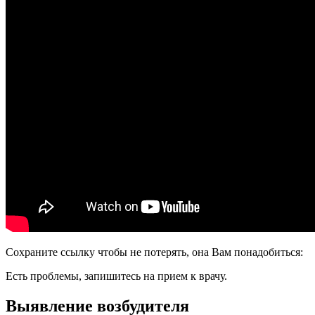
Сохраните ссылку чтобы не потерять, она Вам понадобиться:
Есть проблемы, запишитесь на прием к врачу.
Выявление возбудителя