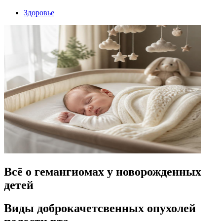
Здоровье
Всё о гемангиомах у новорожденных
детей
Виды доброкачетсвенных опухолей