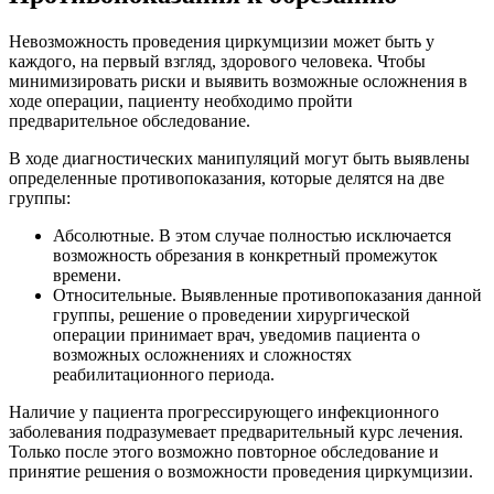
Невозможность проведения циркумцизии может быть у
каждого, на первый взгляд, здорового человека. Чтобы
минимизировать риски и выявить возможные осложнения в
ходе операции, пациенту необходимо пройти
предварительное обследование.
В ходе диагностических манипуляций могут быть выявлены
определенные противопоказания, которые делятся на две
группы:
Абсолютные. В этом случае полностью исключается
возможность обрезания в конкретный промежуток
времени.
Относительные. Выявленные противопоказания данной
группы, решение о проведении хирургической
операции принимает врач, уведомив пациента о
возможных осложнениях и сложностях
реабилитационного периода.
Наличие у пациента прогрессирующего инфекционного
заболевания подразумевает предварительный курс лечения.
Только после этого возможно повторное обследование и
принятие решения о возможности проведения циркумцизии.