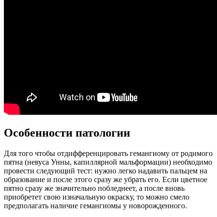
Особенности патологии
Для того чтобы отдифференцировать гемангиому от родимого
пятна (невуса Унны, капиллярной мальформации) необходимо
провести следующий тест: нужно легко надавить пальцем на
образование и после этого сразу же убрать его. Если цветное
пятно сразу же значительно побледнеет, а после вновь
приобретет свою изначальную окраску, то можно смело
предполагать наличие гемангиомы у новорожденного.