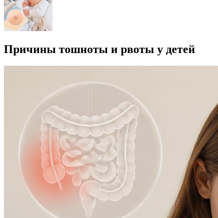
Причины тошноты и рвоты у детей