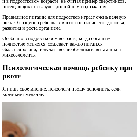
и в подростковом возрасте, не считая пример сверстников,
посещающих фаст-фуды, достойным подражания.
Правильное питание для подростков играет очень важную
роль. От рациона ребенка зависит состояние его здоровья,
развития и роста организма.
Особенно в подростковом возрасте, когда организм
полностью меняется, созревает, важно питаться
сбалансировано, получать все необходимые витамины и
микроэлементы
Психологическая помощь ребенку при
рвоте
Я пишу свое мнение, психологи прошу дополнить, если
возникнет желание.