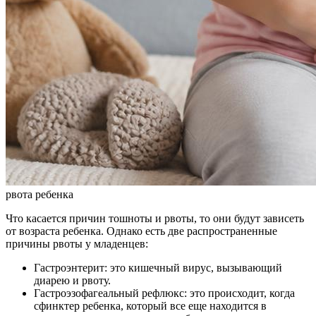
рвота ребенка
Что касается причин тошноты и рвоты, то они будут зависеть
от возраста ребенка. Однако есть две распространенные
причины рвоты у младенцев:
Гастроэнтерит: это кишечный вирус, вызывающий
диарею и рвоту.
Гастроэзофагеальный рефлюкс: это происходит, когда
сфинктер ребенка, который все еще находится в