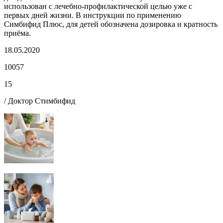
использован с лечебно-профилактической целью уже с
первых дней жизни. В инструкции по применению
Симбифид Плюс, для детей обозначена дозировка и кратность
приёма.
18.05.2020
10057
15
/ Доктор Стимбифид