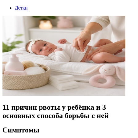
Детки
11 причин рвоты у ребёнка и 3
основных способа борьбы с ней
Симптомы