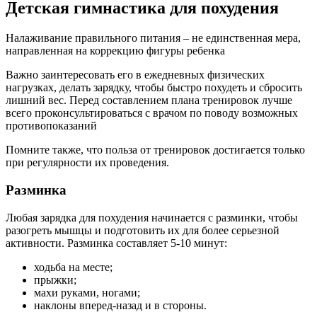
Детская гимнастика для похудения
Налаживание правильного питания – не единственная мера,
направленная на коррекцию фигуры ребенка
Важно заинтересовать его в ежедневных физических
нагрузках, делать зарядку, чтобы быстро похудеть и сбросить
лишний вес. Перед составлением плана тренировок лучше
всего проконсультироваться с врачом по поводу возможных
противопоказаний
Помните также, что польза от тренировок достигается только
при регулярности их проведения.
Разминка
Любая зарядка для похудения начинается с разминки, чтобы
разогреть мышцы и подготовить их для более серьезной
активности. Разминка составляет 5-10 минут:
ходьба на месте;
прыжки;
махи руками, ногами;
наклоны вперед-назад и в стороны.