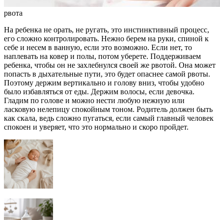
рвота
На ребенка не орать, не ругать, это инстинктивный процесс,
его сложно контролировать. Нежно берем на руки, спиной к
себе и несем в ванную, если это возможно. Если нет, то
наплевать на ковер и полы, потом уберете. Поддерживаем
ребенка, чтобы он не захлебнулся своей же рвотой. Она может
попасть в дыхательные пути, это будет опаснее самой рвоты.
Поэтому держим вертикально и голову вниз, чтобы удобно
было избавляться от еды. Держим волосы, если девочка.
Гладим по голове и можно нести любую нежную или
ласковую нелепицу спокойным тоном. Родитель должен быть
как скала, ведь сложно пугаться, если самый главный человек
спокоен и уверяет, что это нормально и скоро пройдет.