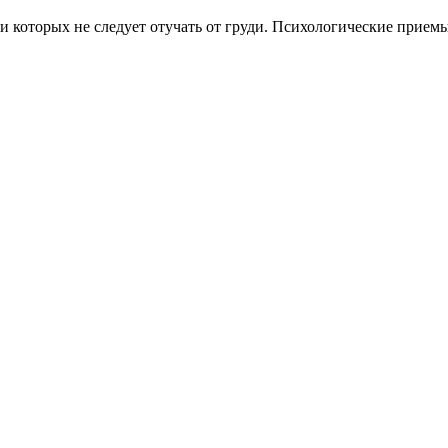
 которых не следует отучать от груди. Психологические приемы