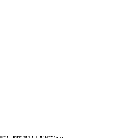
кушер гинеколог о проблемах…