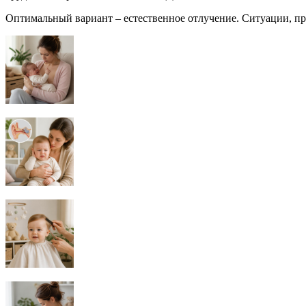
Оптимальный вариант – естественное отлучение. Ситуации, при