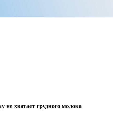
у не хватает грудного молока