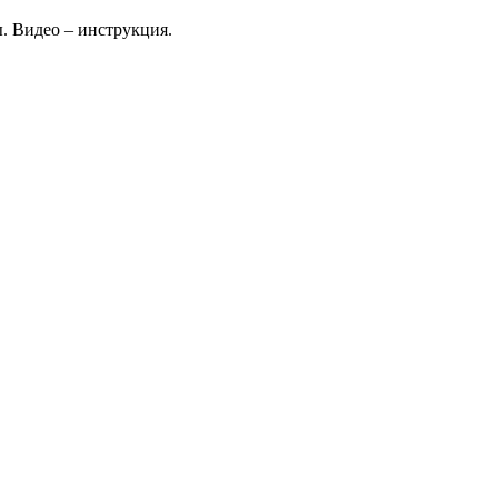
. Видео – инструкция.