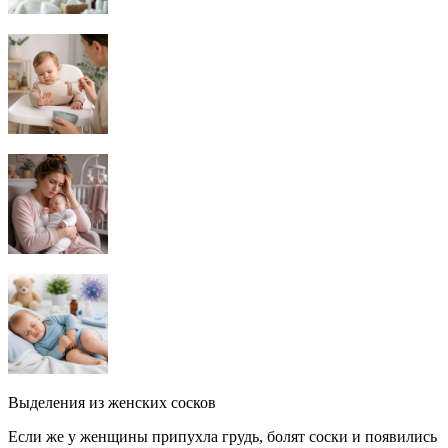
Выделения из женских сосков
Если же у женщины припухла грудь, болят соски и появились