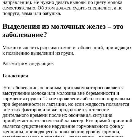
направления). Не нужно делать выводы по цвету молока
самостоятельно. Об этом должен судить специалист, а не
подруга, мама или бабушка.
Выделения из молочных желез – это
заболевание?
Можно выделить ряд симптомов и заболеваний, приводящих
к появлению выделений из груди.
Рассмотрим следующие:
Галакторея
Это заболевание, основным признаком которого является
выступление молока или молозива вне беременности и
кормления грудью. Такие проявления абсолютно нормальны
при беременности и лактации, но если жидкость появляется
вне этих факторов или же продолжается в течение
длительного времени после их окончания, ситуация
приобретает патологический характер. Его прямой причиной
является существенное нарушение гормонального фона у
женщины, приводящего к повышению уровня гормона,