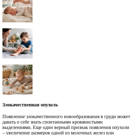
Злокачественная опухоль
Появление злокачественного новообразования в груди может
давать о себе знать спонтанными кровянистыми
выделениями. Еще один верный признак появления опухоли
– увеличение размеров одной из молочных желез или