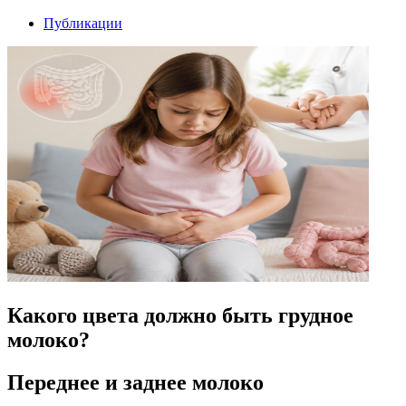
Публикации
Какого цвета должно быть грудное
молоко?
Переднее и заднее молоко