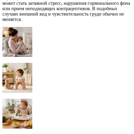
может стать затяжной стресс, нарушения гормонального фона
или прием неподходящих контрацептивов. В подобных
случаях внешний вид и чувствительность груди обычно не
меняется.