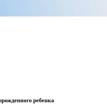
орожденного ребенка