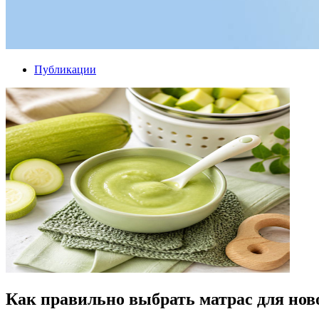
Публикации
Как правильно выбрать матрас для нов