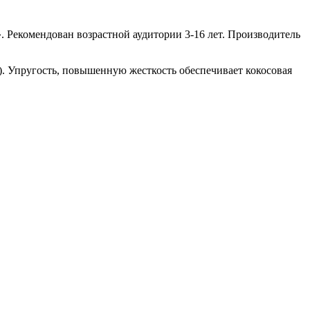
. Рекомендован возрастной аудитории 3-16 лет. Производитель
. Упругость, повышенную жесткость обеспечивает кокосовая