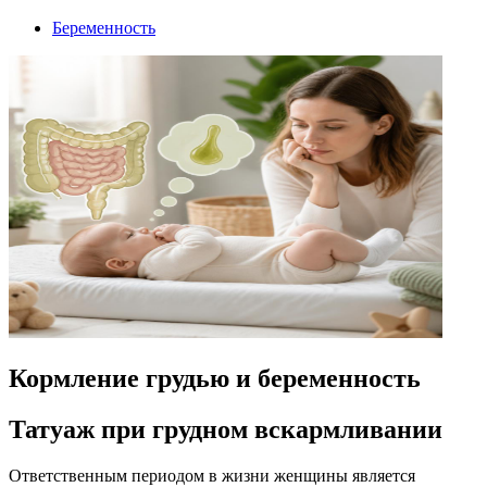
Беременность
Кормление грудью и беременность
Татуаж при грудном вскармливании
Ответственным периодом в жизни женщины является