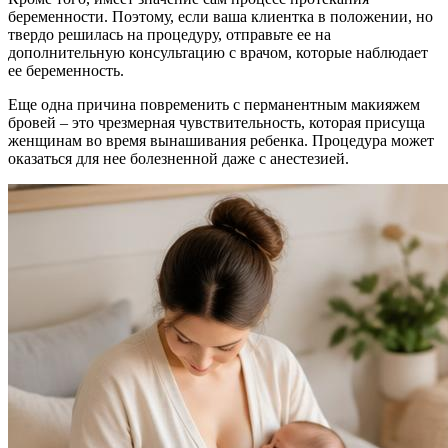
беременности. Поэтому, если ваша клиентка в положении, но
твердо решилась на процедуру, отправьте ее на
дополнительную консультацию с врачом, которые наблюдает
ее беременность.
Еще одна причина повременить с перманентным макияжем
бровей – это чрезмерная чувствительность, которая присуща
женщинам во время вынашивания ребенка. Процедура может
оказаться для нее болезненной даже с анестезией.