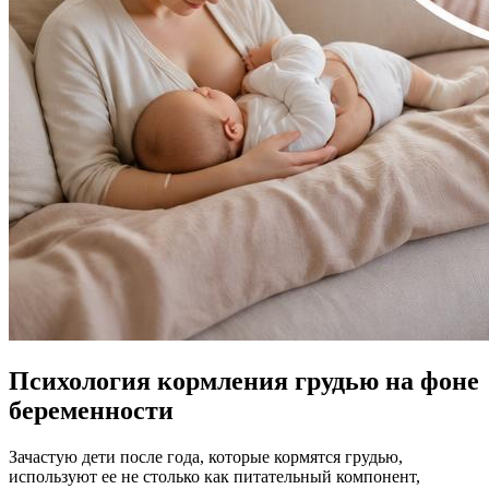
Психология кормления грудью на фоне
беременности
Зачастую дети после года, которые кормятся грудью,
используют ее не столько как питательный компонент,