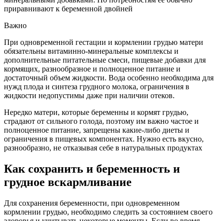
приравнивают к беременной двойней
Важно
При одновременной гестации и кормлении грудью матери
обязательны витаминно-минеральные комплексы и
дополнительные питательные смеси, пищевые добавки для
кормящих, разнообразное и полноценное питание и
достаточный объем жидкости. Вода особенно необходима для
нужд плода и синтеза грудного молока, ограничения в
жидкости недопустимы даже при наличии отеков.
Нередко матери, которые беременны и кормят грудью,
страдают от сильного голода, поэтому им важно частое и
полноценное питание, запрещены какие-либо диеты и
ограничения в пищевых компонентах. Нужно есть вкусно,
разнообразно, не отказывая себе в натуральных продуктах
Как сохранить и беременность и
грудное вскармливание
Для сохранения беременности, при одновременном
кормлении грудью, необходимо следить за состоянием своего
здоровья и учитывать некоторые моменты. Если во время