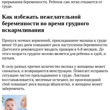
прерывания беременности. Ребенок сам легко откажется от
груди.
Как избежать нежелательной
беременности во время грудного
вскармливания
Пропуск ночных кормлений, прикладывание малыша к груди
менее 10 раз днем повышают риск наступления беременности.
Диетологи рекомендуют вводить прикорм в 6-8 месяцев. До
этого возраста грудное молоко является для ребенка и едой, и
питьем.
В силу разных причин количество молока у женщины может
снижаться, и возвращаются менструации. Помогает исправить
ситуацию частое прикладывание к груди. Лактация
восстанавливается, месячные исчезают, но произошедший
сбой повышает риск выхода яйцеклетки, и женщина может
забеременеть.