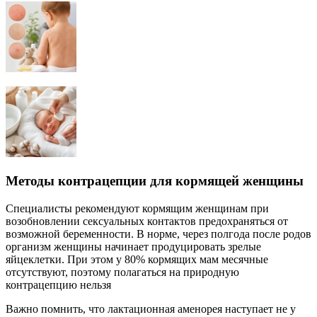
Методы контрацепции для кормящей женщины
Специалисты рекомендуют кормящим женщинам при
возобновлении сексуальных контактов предохраняться от
возможной беременности. В норме, через полгода после родов
организм женщины начинает продуцировать зрелые
яйцеклетки. При этом у 80% кормящих мам месячные
отсутствуют, поэтому полагаться на природную
контрацепцию нельзя
Важно помнить, что лактационная аменорея наступает не у