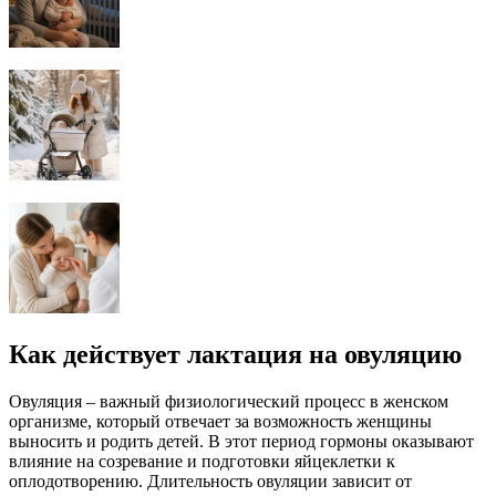
Как действует лактация на овуляцию
Овуляция – важный физиологический процесс в женском
организме, который отвечает за возможность женщины
выносить и родить детей. В этот период гормоны оказывают
влияние на созревание и подготовки яйцеклетки к
оплодотворению. Длительность овуляции зависит от