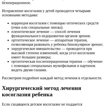
безоперационное.
Исправление косоглазия у детей проводится четырьмя
основными методами:
коррекция косоглазия с помощью оптических средств
(очки или специальные линзы);
плеоптическое лечение — способ лечения
функционального недоразвития органов зрения;
ортоптическое лечение — аппаратная терапия,
позволяющая развивать у ребенка бинокулярное зрение;
хирургическое вмешательство — проводится при
высокой степени изменений, когда угол косоглазия
имеет большие размеры;
ортоптическая послеоперационная терапия — обучение
с помощью специальных мультфильмов и картинок
видеть двумя глазами.
Рассмотрим подробнее каждый метод лечения в отдельности.
Хирургический метод лечения
косоглазия ребенка
Если сходящееся детское косоглазие не поддается