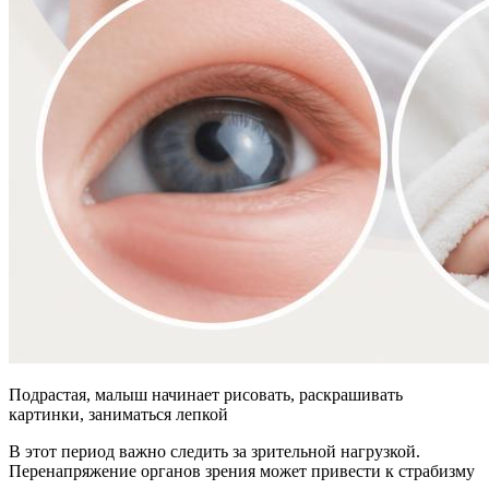
Подрастая, малыш начинает рисовать, раскрашивать
картинки, заниматься лепкой
В этот период важно следить за зрительной нагрузкой.
Перенапряжение органов зрения может привести к страбизму