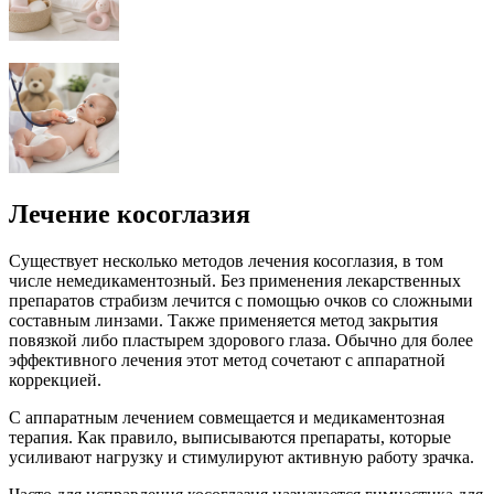
Лечение косоглазия
Существует несколько методов лечения косоглазия, в том
числе немедикаментозный. Без применения лекарственных
препаратов страбизм лечится с помощью очков со сложными
составным линзами. Также применяется метод закрытия
повязкой либо пластырем здорового глаза. Обычно для более
эффективного лечения этот метод сочетают с аппаратной
коррекцией.
С аппаратным лечением совмещается и медикаментозная
терапия. Как правило, выписываются препараты, которые
усиливают нагрузку и стимулируют активную работу зрачка.