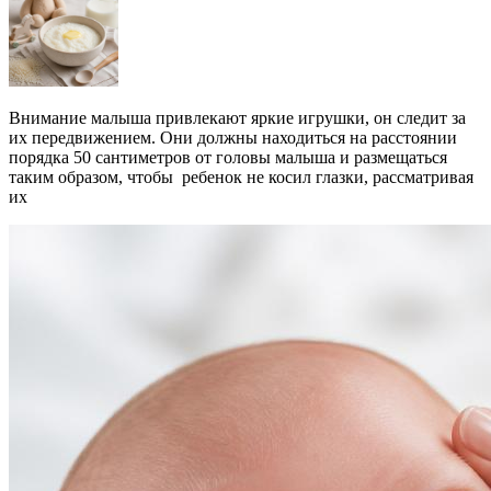
Внимание малыша привлекают яркие игрушки, он следит за
их передвижением. Они должны находиться на расстоянии
порядка 50 сантиметров от головы малыша и размещаться
таким образом, чтобы ребенок не косил глазки, рассматривая
их