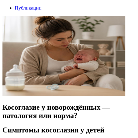
Публикации
Косоглазие у новорождённых —
патология или норма?
Симптомы косоглазия у детей