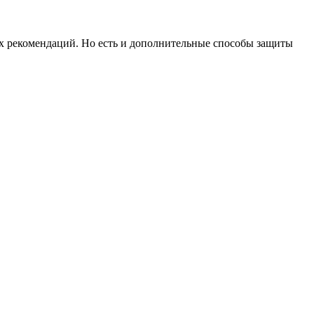
х рекомендаций. Но есть и дополнительные способы защиты