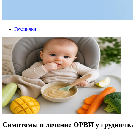
Груднички
Симптомы и лечение ОРВИ у грудничк