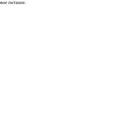
овое питание.