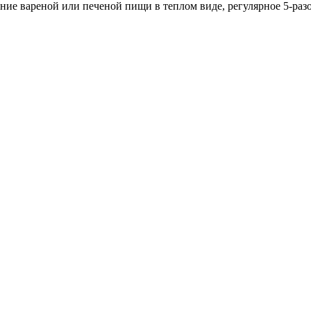
ние вареной или печеной пищи в теплом виде, регулярное 5-раз