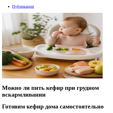
Публикации
Можно ли пить кефир при грудном
вскармливании
Готовим кефир дома самостоятельно