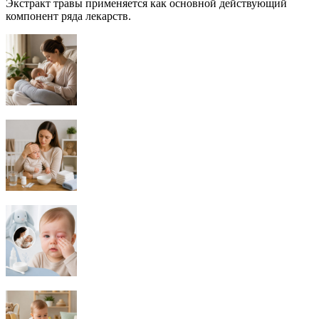
Экстракт травы применяется как основной действующий
компонент ряда лекарств.