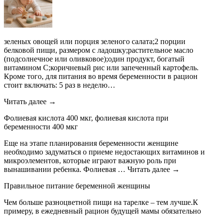
зеленых овощей или порция зеленого салата;2 порции
белковой пищи, размером с ладошку;растительное масло
(подсолнечное или оливковое);один продукт, богатый
витамином С;коричневый рис или запеченный картофель.
Кроме того, для питания во время беременности в рацион
стоит включать: 5 раз в неделю…
Читать далее →
Фолиевая кислота 400 мкг, фолиевая кислота при
беременности 400 мкг
Еще на этапе планирования беременности женщине
необходимо задуматься о приеме недостающих витаминов и
микроэлементов, которые играют важную роль при
вынашивании ребенка. Фолиевая … Читать далее →
Правильное питание беременной женщины
Чем больше разноцветной пищи на тарелке – тем лучше.К
примеру, в ежедневный рацион будущей мамы обязательно