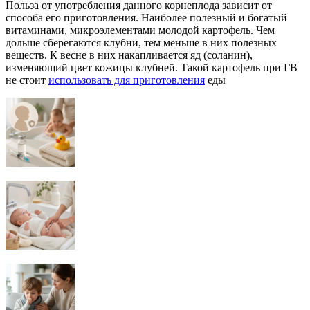
Польза от употребления данного корнеплода зависит от
способа его приготовления. Наиболее полезный и богатый
витаминами, микроэлементами молодой картофель. Чем
дольше сберегаются клубни, тем меньше в них полезных
веществ. К весне в них накапливается яд (соланин),
изменяющий цвет кожицы клубней. Такой картофель при ГВ
не стоит
использовать для приготовления
еды