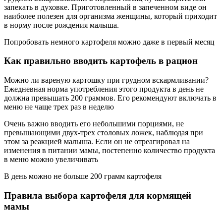
запекать в духовке. Приготовленный в запеченном виде он
наиболее полезен для организма женщины, который приходит
в норму после рождения малыша.
Попробовать немного картофеля можно даже в первый месяц
Как правильно вводить картофель в рацион
Можно ли вареную картошку при грудном вскармливании?
Ежедневная норма употребления этого продукта в день не
должна превышать 200 граммов. Его рекомендуют включать в
меню не чаще трех раз в неделю
Очень важно вводить его небольшими порциями, не
превышающими двух-трех столовых ложек, наблюдая при
этом за реакцией малыша. Если он не отреагировал на
изменения в питании мамы, постепенно количество продукта
в меню можно увеличивать
В день можно не больше 200 грамм картофеля
Правила выбора картофеля для кормящей
мамы