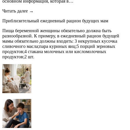
основном информация, которая в…
Читать далее →
Приблизительный ежедневный рацион будущих мам
Пища беременной женщины обязательно должна быть
разнообразной. К примеру, в ежедневный рацион будущей
мамы обязательно должны входить: 3 некрупных кусочка
сливочного масла;пара куриных яиц;5 порций зерновых
продуктов;4 стакана молочных или кисломолочных
продуктов;2 шт.