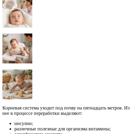
Корневая система уходит под почву на пятнадцать метров. Из
нее в процессе переработки выделяют:
инсулин;
различные полезные для организма витамины;