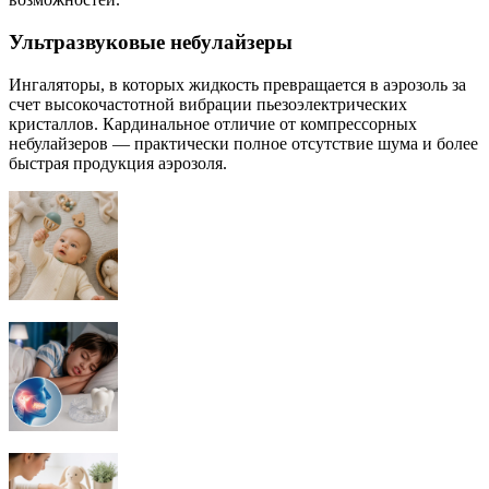
Ультразвуковые небулайзеры
Ингаляторы, в которых жидкость превращается в аэрозоль за
счет высокочастотной вибрации пьезоэлектрических
кристаллов. Кардинальное отличие от компрессорных
небулайзеров — практически полное отсутствие шума и более
быстрая продукция аэрозоля.