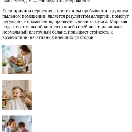
выше методам — соблюдайте осторожность
Если причина першения в постоянном пребывании в душном
пыльном помещении, является результатом аллергии, помогут
регулярные промывания, орошения слизистых носа. Морская
вода с оптимальной концентрацией солей восстанавливает
нормальный клеточный баланс, повышает стойкость к
воздействию негативных внешних факторов.