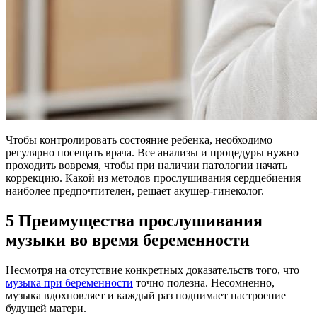
Чтобы контролировать состояние ребенка, необходимо
регулярно посещать врача. Все анализы и процедуры нужно
проходить вовремя, чтобы при наличии патологии начать
коррекцию. Какой из методов прослушивания сердцебиения
наиболее предпочтителен, решает акушер-гинеколог.
5 Преимущества прослушивания
музыки во время беременности
Несмотря на отсутствие конкретных доказательств того, что
музыка при беременности
точно полезна. Несомненно,
музыка вдохновляет и каждый раз поднимает настроение
будущей матери.