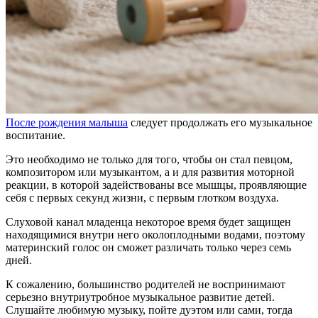
После рождения малыша
следует продолжать его музыкальное
воспитание.
Это необходимо не только для того, чтобы он стал певцом,
композитором или музыкантом, а и для развития моторной
реакции, в которой задействованы все мышцы, проявляющие
себя с первых секунд жизни, с первым глотком воздуха.
Слуховой канал младенца некоторое время будет защищен
находящимися внутри него околоплодными водами, поэтому
материнский голос он сможет различать только через семь
дней.
К сожалению, большинство родителей не воспринимают
серьезно внутриутробное музыкальное развитие детей.
Слушайте любимую музыку, пойте дуэтом или сами, тогда