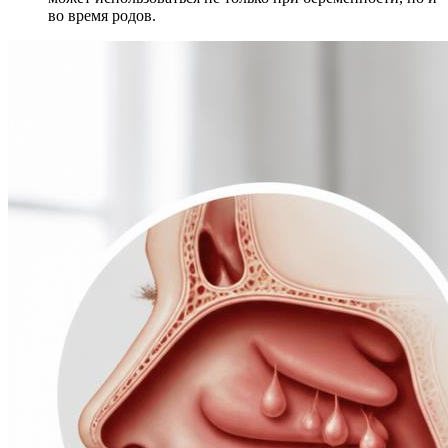
во время родов.