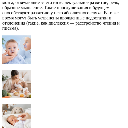
мозга, отвечающие за его интеллектуальное развитие, речь,
образное мышление. Такие прослушивания в будущем
способствуют развитию у него абсолютного слуха. В то же
время могут быть устранены врожденные недостатки и
отклонения (такие, как дислексия — расстройство чтения и
письма).