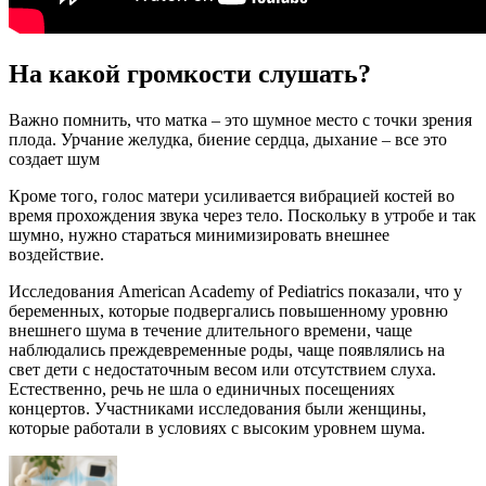
На какой громкости слушать?
Важно помнить, что матка – это шумное место с точки зрения
плода. Урчание желудка, биение сердца, дыхание – все это
создает шум
Кроме того, голос матери усиливается вибрацией костей во
время прохождения звука через тело. Поскольку в утробе и так
шумно, нужно стараться минимизировать внешнее
воздействие.
Исследования American Academy of Pediatrics показали, что у
беременных, которые подвергались повышенному уровню
внешнего шума в течение длительного времени, чаще
наблюдались преждевременные роды, чаще появлялись на
свет дети с недостаточным весом или отсутствием слуха.
Естественно, речь не шла о единичных посещениях
концертов. Участниками исследования были женщины,
которые работали в условиях с высоким уровнем шума.