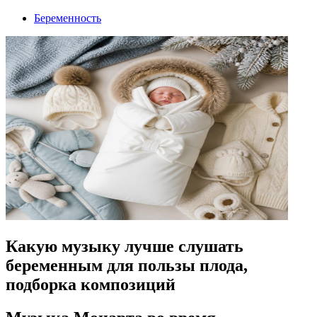
Беременность
Какую музыку лучше слушать
беременным для пользы плода,
подборка композиций