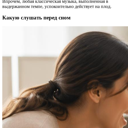
Впрочем, любая классическая музыка, выполненная в
выдержанном темпе, успокоительно действует на плод.
Какую слушать перед сном