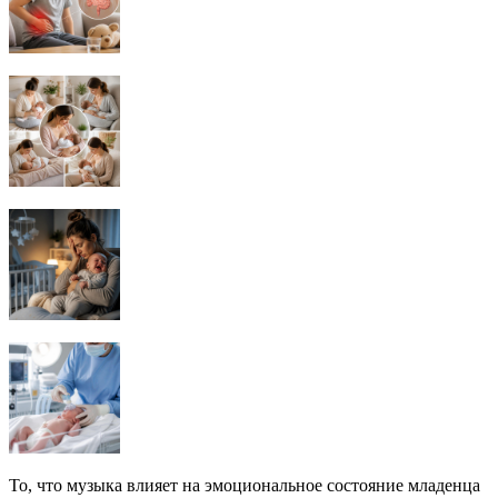
То, что музыка влияет на эмоциональное состояние младенца