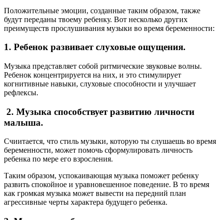
Положительные эмоции, созданные таким образом, также
будут переданы твоему ребенку. Вот несколько других
преимуществ прослушивания музыки во время беременности:
1. Ребенок развивает слуховые ощущения.
Музыка представляет собой ритмические звуковые волны.
Ребенок концентрируется на них, и это стимулирует
когнитивные навыки, слуховые способности и улучшает
рефлексы.
2. Музыка способствует развитию личности
малыша.
Счиитается, что стиль музыки, которую ты слушаешь во время
беременности, может помочь сформулировать личность
ребенка по мере его взросления.
Таким образом, успокаивающая музыка поможет ребенку
развить спокойное и уравновешенное поведение. В то время
как громкая музыка может вывести на передний план
агрессивные черты характера будущего ребенка.