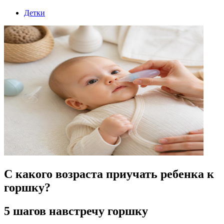
Детки
С какого возраста приучать ребенка к
горшку?
5 шагов навстречу горшку