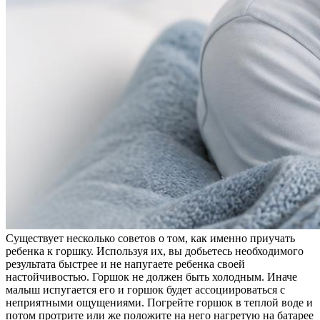
Существует несколько советов о том, как именно приучать
ребенка к горшку. Используя их, вы добьетесь необходимого
результата быстрее и не напугаете ребенка своей
настойчивостью. Горшок не должен быть холодным. Иначе
малыш испугается его и горшок будет ассоциироваться с
неприятными ощущениями. Погрейте горшок в теплой воде и
потом протрите или же положите на него нагретую на батарее