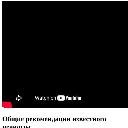
Общие рекомендации известного
педиатра