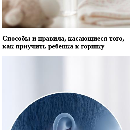
Способы и правила, касающиеся того,
как приучить ребенка к горшку