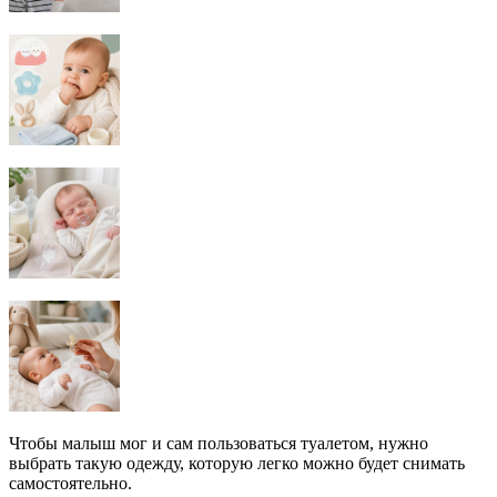
Чтобы малыш мог и сам пользоваться туалетом, нужно
выбрать такую одежду, которую легко можно будет снимать
самостоятельно.