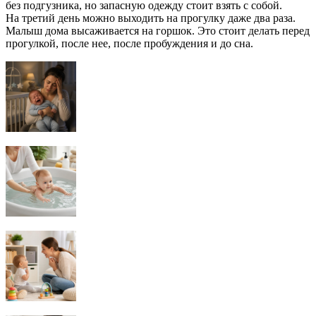
без подгузника, но запасную одежду стоит взять с собой.
На третий день можно выходить на прогулку даже два раза.
Малыш дома высаживается на горшок. Это стоит делать перед
прогулкой, после нее, после пробуждения и до сна.