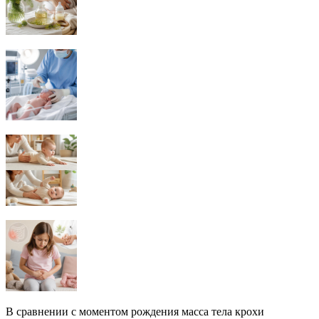
В сравнении с моментом рождения масса тела крохи