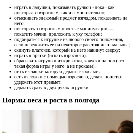
играть в ладушки, показывать ручкой «пока» как
повторяя за взрослым, так и самостоятельно;
отыскивать знакомый предмет взглядом, показывать на
него;
повторять за взрослым простые манипуляции —
покатить мячик, приложить к уху телефон;
подбираться к игрушке из любого своего положения,
если переложить ее на некоторое расстояние от малыша;
скинуть платочек, который на него накинут сверху;
играть в прятки (искать взрослого);
сбрасывать игрушки из кроватки, коляски на пол (это
такая форма игры у него, а не проказы);
пить из чашки которую держит взрослый;
есть из ложки с помощью взрослого, делать попытки
удержать этот предмет;
держать сразу в двух руках игрушки.
Нормы веса и роста в полгода