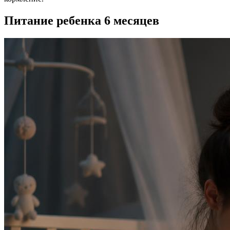
Питание ребенка 6 месяцев