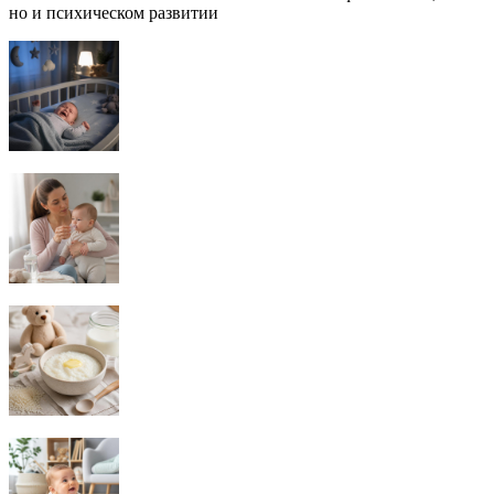
но и психическом развитии