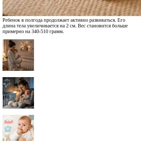
Ребенок в полгода продолжает активно развиваться. Его
длина тела увеличивается на 2 см. Вес становится больше
примерно на 340-510 грамм.