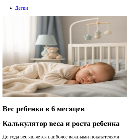
Детки
Вес ребенка в 6 месяцев
Калькулятор веса и роста ребенка
До года вес является наиболее важными показателями