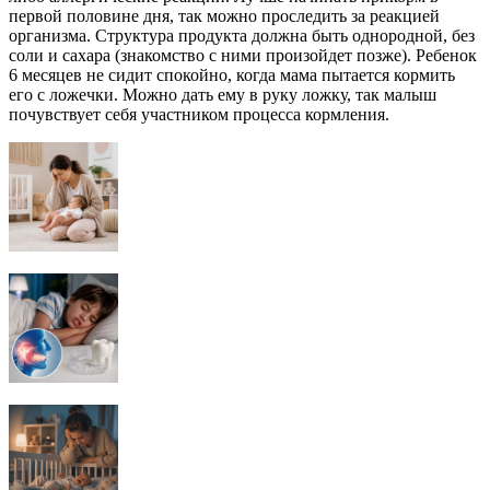
первой половине дня, так можно проследить за реакцией
организма. Структура продукта должна быть однородной, без
соли и сахара (знакомство с ними произойдет позже). Ребенок
6 месяцев не сидит спокойно, когда мама пытается кормить
его с ложечки. Можно дать ему в руку ложку, так малыш
почувствует себя участником процесса кормления.