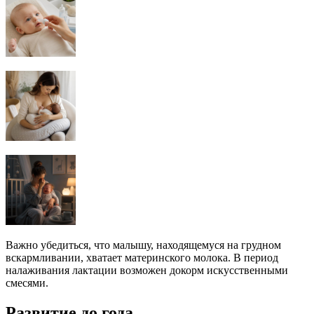
Важно убедиться, что малышу, находящемуся на грудном
вскармливании, хватает материнского молока. В период
налаживания лактации возможен докорм искусственными
смесями.
Развитие до года