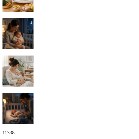
11338