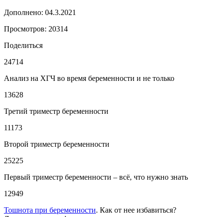
Дополнено: 04.3.2021
Просмотров: 20314
Поделиться
24714
Анализ на ХГЧ во время беременности и не только
13628
Третий триместр беременности
11173
Второй триместр беременности
25225
Первый триместр беременности – всё, что нужно знать
12949
Тошнота при беременности
. Как от нее избавиться?