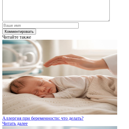
Читайте также
Аллергия при беременности: что делать?
Читать далее