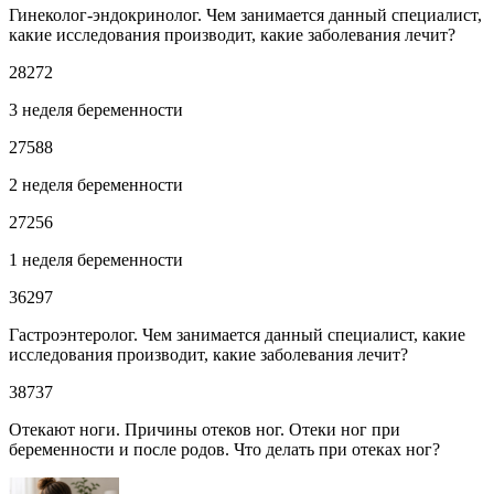
Гинеколог-эндокринолог. Чем занимается данный специалист,
какие исследования производит, какие заболевания лечит?
28272
3 неделя беременности
27588
2 неделя беременности
27256
1 неделя беременности
36297
Гастроэнтеролог. Чем занимается данный специалист, какие
исследования производит, какие заболевания лечит?
38737
Отекают ноги. Причины отеков ног. Отеки ног при
беременности и после родов. Что делать при отеках ног?