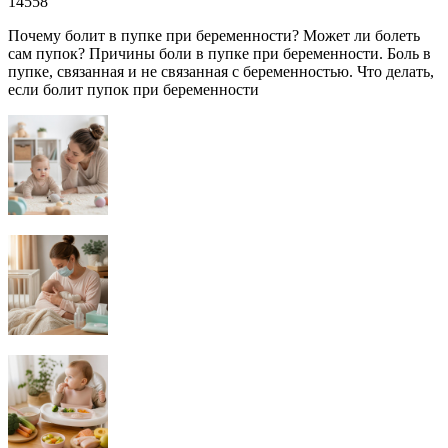
14558
Почему болит в пупке при беременности? Может ли болеть
сам пупок? Причины боли в пупке при беременности. Боль в
пупке, связанная и не связанная с беременностью. Что делать,
если болит пупок при беременности