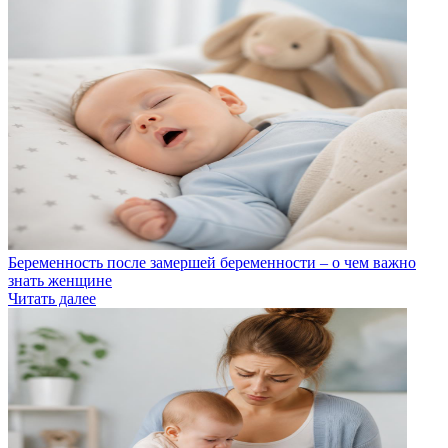
Беременность после замершей беременности – о чем важно
знать женщине
Читать далее