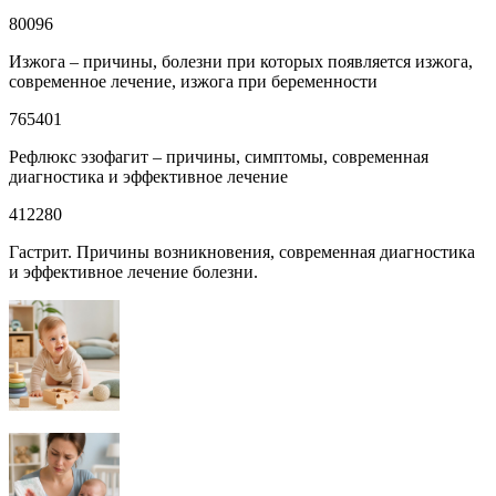
80096
Изжога – причины, болезни при которых появляется изжога,
современное лечение, изжога при беременности
765401
Рефлюкс эзофагит – причины, симптомы, современная
диагностика и эффективное лечение
412280
Гастрит. Причины возникновения, современная диагностика
и эффективное лечение болезни.