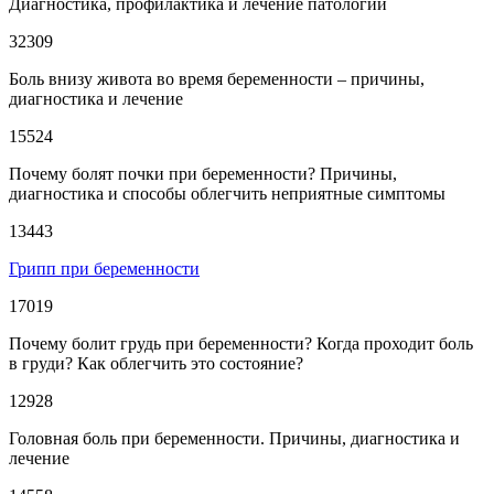
Диагностика, профилактика и лечение патологии
32309
Боль внизу живота во время беременности – причины,
диагностика и лечение
15524
Почему болят почки при беременности? Причины,
диагностика и способы облегчить неприятные симптомы
13443
Грипп при беременности
17019
Почему болит грудь при беременности? Когда проходит боль
в груди? Как облегчить это состояние?
12928
Головная боль при беременности. Причины, диагностика и
лечение