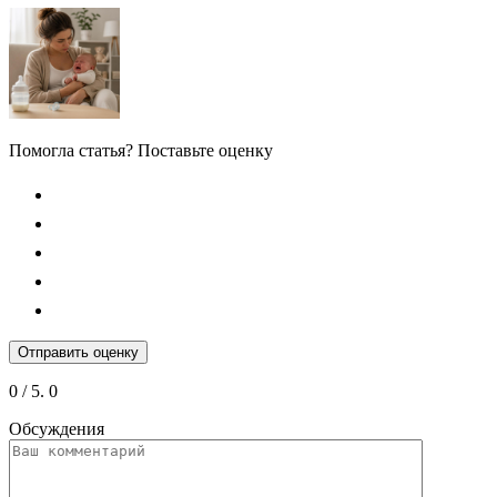
Помогла статья? Поставьте оценку
Отправить оценку
0
/ 5.
0
Обсуждения