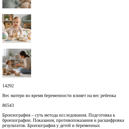
14292
Вес матери во время беременности влияет на вес ребенка
86543
Бронхография – суть метода исследования. Подготовка к
бронхографии. Показания, противопоказания и расшифровка
результатов. Бронхография у детей и беременных