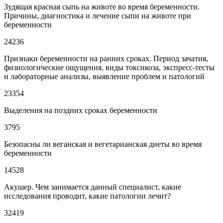
Зудящая красная сыпь на животе во время беременности.
Причины, диагностика и лечение сыпи на животе при
беременности
24236
Признаки беременности на ранних сроках. Период зачатия,
физиологические ощущения, виды токсикоза, экспресс-тесты
и лабораторные анализы, выявление проблем и патологий
23354
Выделения на поздних сроках беременности
3795
Безопасны ли веганская и вегетарианская диеты во время
беременности
14528
Акушер. Чем занимается данный специалист, какие
исследования проводит, какие патологии лечит?
32419