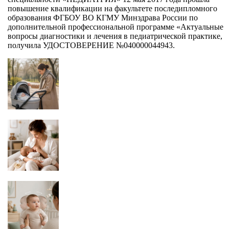
повышение квалификации на факультете последипломного
образования ФГБОУ ВО КГМУ Минздрава России по
дополнительной профессиональной программе «Актуальные
вопросы диагностики и лечения в педиатрической практике,
получила УДОСТОВЕРЕНИЕ №040000044943.