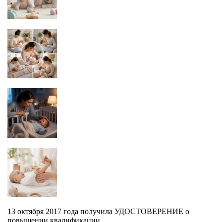
13 октября 2017 года получила УДОСТОВЕРЕНИЕ о
повышении квалификации