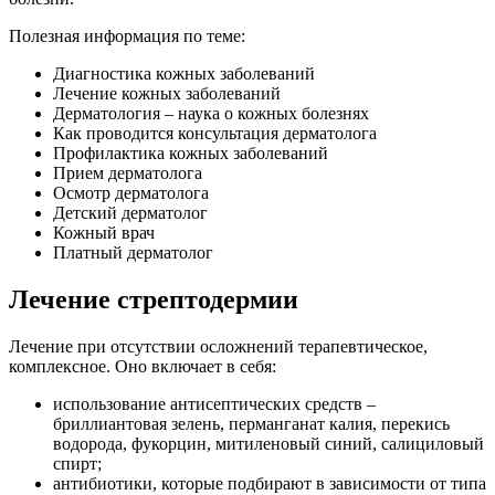
Полезная информация по теме:
Диагностика кожных заболеваний
Лечение кожных заболеваний
Дерматология – наука о кожных болезнях
Как проводится консультация дерматолога
Профилактика кожных заболеваний
Прием дерматолога
Осмотр дерматолога
Детский дерматолог
Кожный врач
Платный дерматолог
Лечение стрептодермии
Лечение при отсутствии осложнений терапевтическое,
комплексное. Оно включает в себя:
использование антисептических средств –
бриллиантовая зелень, перманганат калия, перекись
водорода, фукорцин, митиленовый синий, салициловый
спирт;
антибиотики, которые подбирают в зависимости от типа