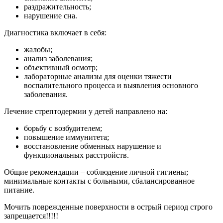
раздражительность;
нарушение сна.
Диагностика включает в себя:
жалобы;
анализ заболевания;
объективный осмотр;
лабораторные анализы для оценки тяжести
воспалительного процесса и выявления основного
заболевания.
Лечение стрептодермии у детей направлено на:
борьбу с возбудителем;
повышение иммунитета;
восстановление обменных нарушение и
функциональных расстройств.
Общие рекомендации – соблюдение личной гигиены;
минимальные контакты с больными, сбалансированное
питание.
Мочить поврежденные поверхности в острый период строго
запрещается!!!!!