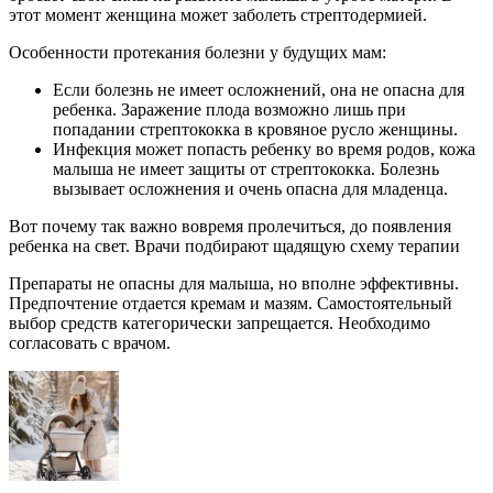
этот момент женщина может заболеть стрептодермией.
Особенности протекания болезни у будущих мам:
Если болезнь не имеет осложнений, она не опасна для
ребенка. Заражение плода возможно лишь при
попадании стрептококка в кровяное русло женщины.
Инфекция может попасть ребенку во время родов, кожа
малыша не имеет защиты от стрептококка. Болезнь
вызывает осложнения и очень опасна для младенца.
Вот почему так важно вовремя пролечиться, до появления
ребенка на свет. Врачи подбирают щадящую схему терапии
Препараты не опасны для малыша, но вполне эффективны.
Предпочтение отдается кремам и мазям. Самостоятельный
выбор средств категорически запрещается. Необходимо
согласовать с врачом.