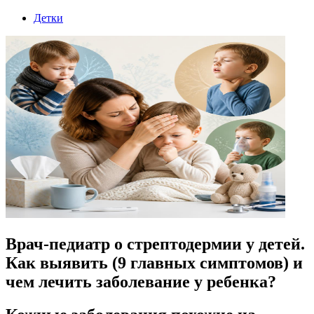
Детки
Врач-педиатр о стрептодермии у детей.
Как выявить (9 главных симптомов) и
чем лечить заболевание у ребенка?