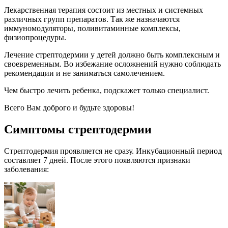
Лекарственная терапия состоит из местных и системных
различных групп препаратов. Так же назначаются
иммуномодуляторы, поливитаминные комплексы,
физиопроцедуры.
Лечение стрептодермии у детей должно быть комплексным и
своевременным. Во избежание осложнений нужно соблюдать
рекомендации и не заниматься самолечением.
Чем быстро лечить ребенка, подскажет только специалист.
Всего Вам доброго и будьте здоровы!
Симптомы стрептодермии
Стрептодермия проявляется не сразу. Инкубационный период
составляет 7 дней. После этого появляются признаки
заболевания: