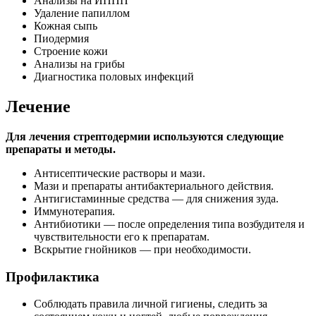
Анализы на ИППП
Удаление папиллом
Кожная сыпь
Пиодермия
Строение кожи
Анализы на грибы
Диагностика половых инфекций
Лечение
Для лечения стрептодермии используются следующие
препараты и методы.
Антисептические растворы и мази.
Мази и препараты антибактериального действия.
Антигистаминные средства — для снижения зуда.
Иммунотерапия.
Антибиотики — после определения типа возбудителя и
чувствительности его к препаратам.
Вскрытие гнойников — при необходимости.
Профилактика
Соблюдать правила личной гигиены, следить за