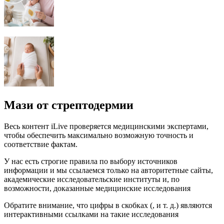
Мази от стрептодермии
Весь контент iLive проверяется медицинскими экспертами,
чтобы обеспечить максимально возможную точность и
соответствие фактам.
У нас есть строгие правила по выбору источников
информации и мы ссылаемся только на авторитетные сайты,
академические исследовательские институты и, по
возможности, доказанные медицинские исследования
Обратите внимание, что цифры в скобках (, и т. д.) являются
интерактивными ссылками на такие исследования