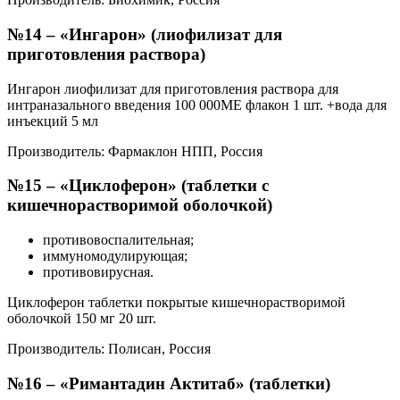
№14 – «Ингарон» (лиофилизат для
приготовления раствора)
Ингарон лиофилизат для приготовления раствора для
интраназального введения 100 000МЕ флакон 1 шт. +вода для
инъекций 5 мл
Производитель: Фармаклон НПП, Россия
№15 – «Циклоферон» (таблетки с
кишечнорастворимой оболочкой)
противовоспалительная;
иммуномодулирующая;
противовирусная.
Циклоферон таблетки покрытые кишечнорастворимой
оболочкой 150 мг 20 шт.
Производитель: Полисан, Россия
№16 – «Римантадин Актитаб» (таблетки)