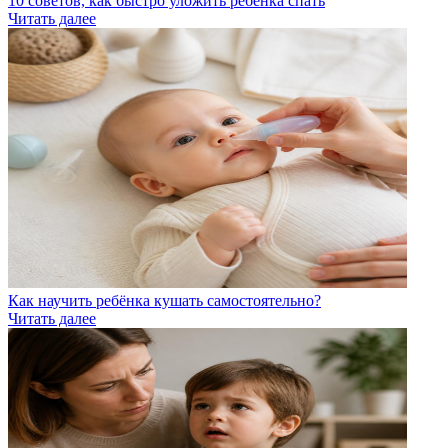
10 советов, как быстро уложить ребенка спать
Читать далее
Как научить ребёнка кушать самостоятельно?
Читать далее