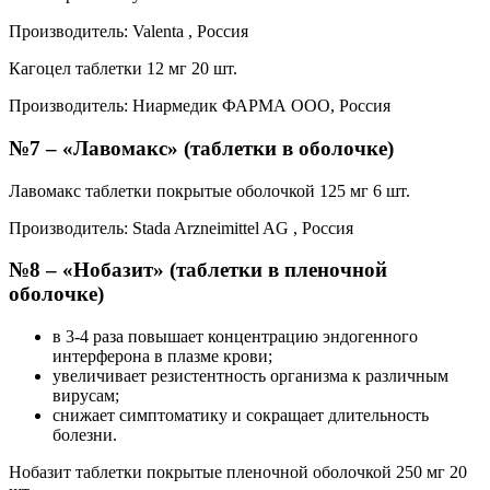
Производитель: Valenta , Россия
Кагоцел таблетки 12 мг 20 шт.
Производитель: Ниармедик ФАРМА ООО, Россия
№7 – «Лавомакс» (таблетки в оболочке)
Лавомакс таблетки покрытые оболочкой 125 мг 6 шт.
Производитель: Stada Arzneimittel AG , Россия
№8 – «Нобазит» (таблетки в пленочной
оболочке)
в 3-4 раза повышает концентрацию эндогенного
интерферона в плазме крови;
увеличивает резистентность организма к различным
вирусам;
снижает симптоматику и сокращает длительность
болезни.
Нобазит таблетки покрытые пленочной оболочкой 250 мг 20