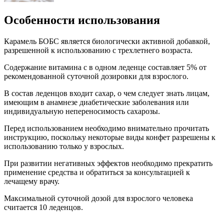
Особенности использования
Карамель БОБС является биологически активной добавкой,
разрешенной к использованию с трехлетнего возраста.
Содержание витамина с в одном леденце составляет 5% от
рекомендованной суточной дозировки для взрослого.
В состав леденцов входит сахар, о чем следует знать лицам,
имеющим в анамнезе диабетические заболевания или
индивидуальную непереносимость сахарозы.
Перед использованием необходимо внимательно прочитать
инструкцию, поскольку некоторые виды конфет разрешены к
использованию только у взрослых.
При развитии негативных эффектов необходимо прекратить
применение средства и обратиться за консультацией к
лечащему врачу.
Максимальной суточной дозой для взрослого человека
считается 10 леденцов.