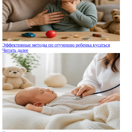
Эффективные методы по отучению ребенка кусаться
Читать далее