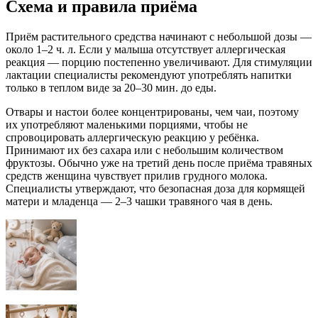
Схема и правила приёма
Приём растительного средства начинают с небольшой дозы —
около 1–2 ч. л. Если у малыша отсутствует аллергическая
реакция — порцию постепенно увеличивают. Для стимуляции
лактации специалисты рекомендуют употреблять напитки
только в теплом виде за 20–30 мин. до еды.
Отвары и настои более концентрированы, чем чаи, поэтому
их употребляют маленькими порциями, чтобы не
спровоцировать аллергическую реакцию у ребёнка.
Принимают их без сахара или с небольшим количеством
фруктозы. Обычно уже на третий день после приёма травяных
средств женщина чувствует прилив грудного молока.
Специалисты утверждают, что безопасная доза для кормящей
матери и младенца — 2–3 чашки травяного чая в день.