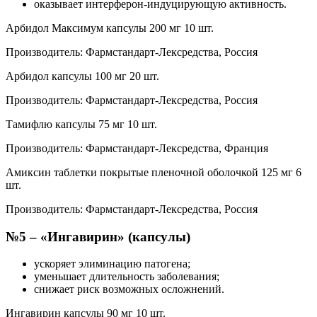
оказывает интерферон-индуцирующую активность.
Арбидол Максимум капсулы 200 мг 10 шт.
Производитель: Фармстандарт-Лексредства, Россия
Арбидол капсулы 100 мг 20 шт.
Производитель: Фармстандарт-Лексредства, Россия
Тамифлю капсулы 75 мг 10 шт.
Производитель: Фармстандарт-Лексредства, Франция
Амиксин таблетки покрытые пленочной оболочкой 125 мг 6
шт.
Производитель: Фармстандарт-Лексредства, Россия
№5 – «Ингавирин» (капсулы)
ускоряет элиминацию патогена;
уменьшает длительность заболевания;
снижает риск возможных осложнений.
Ингавирин капсулы 90 мг 10 шт.