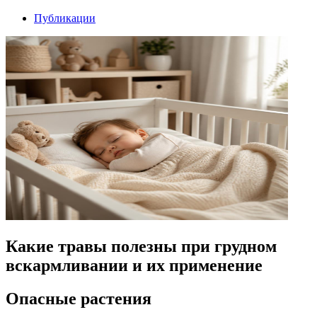
Публикации
Какие травы полезны при грудном
вскармливании и их применение
Опасные растения