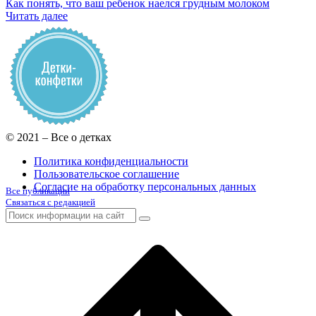
Как понять, что ваш ребенок наелся грудным молоком
Читать далее
© 2021 – Все о детках
Политика конфиденциальности
Пользовательское соглашение
Согласие на обработку персональных данных
Все публикации
Связаться с редакцией