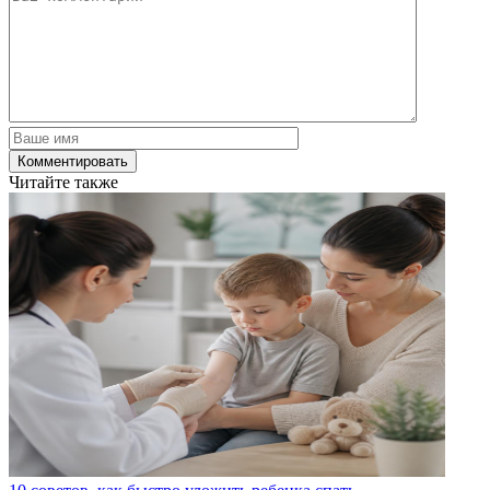
Читайте также