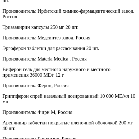
шт.
Производитель: Ирбитский химико-фармацевтический завод,
Россия
Триазавирин капсулы 250 мг 20 шт.
Производитель: Медсинтез завод, Россия
Эргоферон таблетки для рассасывания 20 шт.
Производитель: Materia Medica , Россия
Виферон гель для местного наружного и местного
применения 36000 МЕ/г 12 г
Производитель: Ферон, Россия
Гриппферон спрей назальный дозированный 10 000 МЕ/мл 10
мл
Производитель: Фирн М, Россия
Арепливир таблетки покрытые пленочной оболочкой 200 мг
40 шт.
Производитель: Биохимик, Россия