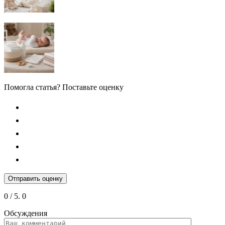
Помогла статья? Поставьте оценку
Отправить оценку
0
/ 5.
0
Обсуждения