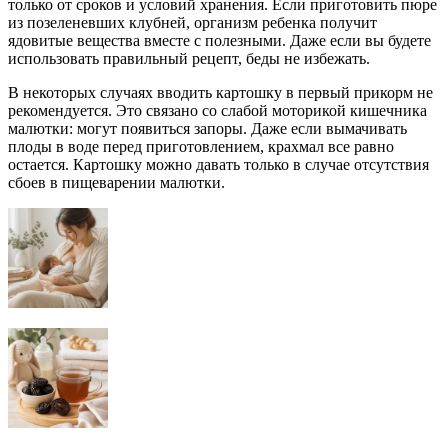
только от сроков и условий хранения. Если приготовить пюре
из позеленевших клубней, организм ребенка получит
ядовитые вещества вместе с полезными. Даже если вы будете
использовать правильный рецепт, беды не избежать.
В некоторых случаях вводить картошку в первый прикорм не
рекомендуется. Это связано со слабой моторикой кишечника
малютки: могут появиться запоры. Даже если вымачивать
плоды в воде перед приготовлением, крахмал все равно
остается. Картошку можно давать только в случае отсутствия
сбоев в пищеварении малютки.