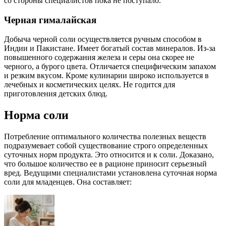
со стороны специалистов пока не поступало.
Черная гималайская
Добыча черной соли осуществляется ручным способом в
Индии и Пакистане. Имеет богатый состав минералов. Из-за
повышенного содержания железа и серы она скорее не
черного, а бурого цвета. Отличается специфическим запахом
и резким вкусом. Кроме кулинарии широко используется в
лечебных и косметических целях. Не годится для
приготовления детских блюд.
Норма соли
Потребление оптимального количества полезных веществ
подразумевает собой существование строго определенных
суточных норм продукта. Это относится и к соли. Доказано,
что большое количество ее в рационе приносит серьезный
вред. Ведущими специалистами установлена суточная норма
соли для младенцев. Она составляет: