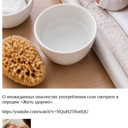
О неожиданных опасностях употребления соли смотрите в
передаче «Жить здорово».
https://youtube.com/watch?v=NQuH25No6QU