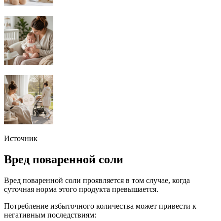
Источник
Вред поваренной соли
Вред поваренной соли проявляется в том случае, когда
суточная норма этого продукта превышается.
Потребление избыточного количества может привести к
негативным последствиям: