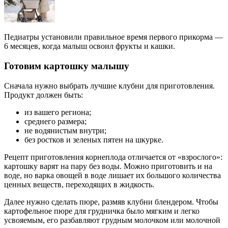
Педиатры установили правильное время первого прикорма —
6 месяцев, когда малыш освоил фрукты и кашки.
Готовим картошку малышу
Сначала нужно выбрать лучшие клубни для приготовления.
Продукт должен быть:
из вашего региона;
среднего размера;
не водянистым внутри;
без ростков и зеленых пятен на шкурке.
Рецепт приготовления корнеплода отличается от «взрослого»:
картошку варят на пару без воды. Можно приготовить и на
воде, но варка овощей в воде лишает их большого количества
ценных веществ, переходящих в жидкость.
Далее нужно сделать пюре, размяв клубни блендером. Чтобы
картофельное пюре для грудничка было мягким и легко
усвояемым, его разбавляют грудным молочком или молочной