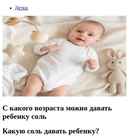
Детки
С какого возраста можно давать
ребенку соль
Какую соль давать ребенку?