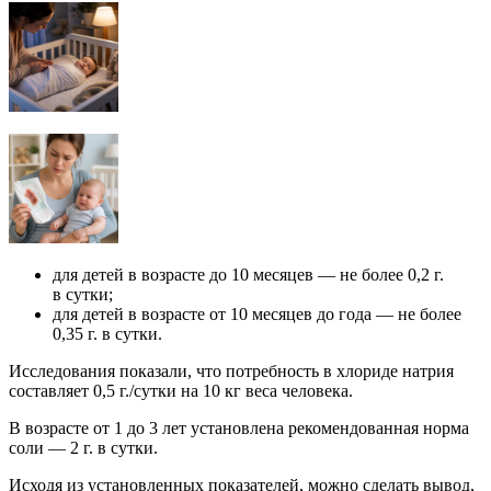
для детей в возрасте до 10 месяцев — не более 0,2 г.
в сутки;
для детей в возрасте от 10 месяцев до года — не более
0,35 г. в сутки.
Исследования показали, что потребность в хлориде натрия
составляет 0,5 г./сутки на 10 кг веса человека.
В возрасте от 1 до 3 лет установлена рекомендованная норма
соли — 2 г. в сутки.
Исходя из установленных показателей, можно сделать вывод,