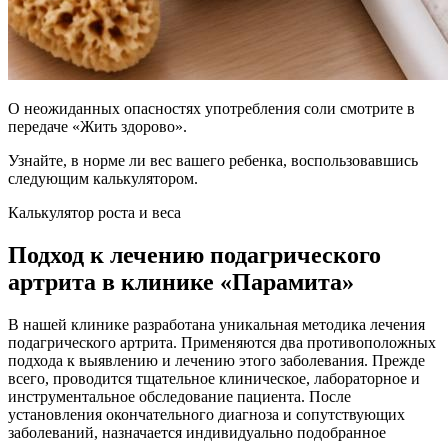
О неожиданных опасностях употребления соли смотрите в
передаче «Жить здорово».
Узнайте, в норме ли вес вашего ребенка, воспользовавшись
следующим калькулятором.
Калькулятор роста и веса
Подход к лечению подагрического
артрита в клинике «Парамита»
В нашей клинике разработана уникальная методика лечения
подагрического артрита. Применяются два противоположных
подхода к выявлению и лечению этого заболевания. Прежде
всего, проводится тщательное клиническое, лабораторное и
инструментальное обследование пациента. После
установления окончательного диагноза и сопутствующих
заболеваний, назначается индивидуально подобранное