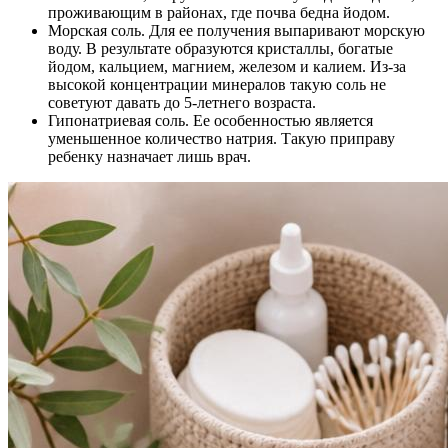
проживающим в районах, где почва бедна йодом.
Морская соль. Для ее получения выпаривают морскую
воду. В результате образуются кристаллы, богатые
йодом, кальцием, магнием, железом и калием. Из-за
высокой концентрации минералов такую соль не
советуют давать до 5-летнего возраста.
Гипонатриевая соль. Ее особенностью является
уменьшенное количество натрия. Такую приправу
ребенку назначает лишь врач.