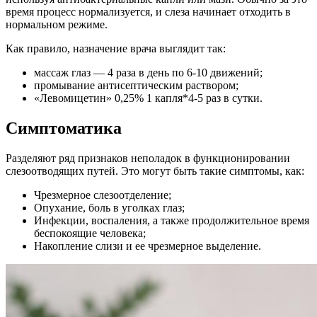
время процесс нормализуется, и слеза начинает отходить в
нормальном режиме.
Как правило, назначение врача выглядит так:
массаж глаз — 4 раза в день по 6-10 движений;
промывание антисептическим раствором;
«Левомицетин» 0,25% 1 капля*4-5 раз в сутки.
Симптоматика
Разделяют ряд признаков неполадок в функционировании
слезоотводящих путей. Это могут быть такие симптомы, как:
Чрезмерное слезоотделение;
Опухание, боль в уголках глаз;
Инфекции, воспаления, а также продолжительное время
беспокоящие человека;
Накопление слизи и ее чрезмерное выделение.