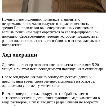
Помимо перечисленных признаков, пациенты с
непроходимостью часто жалуются на расплывчатость
зрения.При появлении вышеперечисленных симптомов
верным решением будет обратиться за квалифицированной
помощью. Своевременное лечение, которому предшествует
ранняя диагностика, позволит избавиться от нежелательных
последствий.
Ход операции
Длительность оперативного вмешательства составляет 5-20
минут. При этом нет необходимости нахождения в стационаре
После зондирования важно соблюдать рекомендации и
предписания врача, своевременно приходить на осмотр к
офтальмологу по месту жительства
Вначале операции кожа вокруг глаза обрабатывается
антисептическими и дезинфицирующими медикаментами в
виде растворов, в глаза вводится разрешенный по возрасту