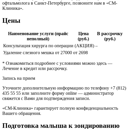
офтальмолога в Санкт-Петербурге, позвоните нам в «СМ-
Клиника».
Цены
Наименование услуги (прайс
Цена
В рассрочку
неполный)
(руб.)
(руб.)
Консультация хирурга по операции (АКЦИЯ)
–
Удаление слезного мешка
от 27000
от 2698
* Ознакомиться подробнее с условиями можно здесь —
Лечение в кредит или рассрочку.
Запись на прием
Уточните дополнительную информацию по телефону +7 (812)
435 55 55 или заполните форму online — администратор
свяжется с Вами для подтверждения записи.
«СМ-Клиника» гарантирует полную конфиденциальность
Вашего обращения.
Подготовка малыша к зондированию