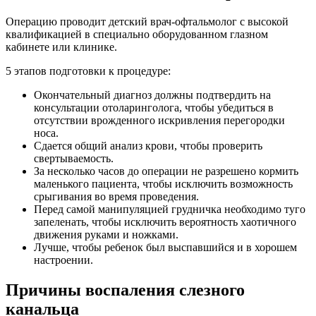
Операцию проводит детский врач-офтальмолог с высокой
квалификацией в специально оборудованном глазном
кабинете или клинике.
5 этапов подготовки к процедуре:
Окончательный диагноз должны подтвердить на
консультации отоларинголога, чтобы убедиться в
отсутствии врожденного искривления перегородки
носа.
Сдается общий анализ крови, чтобы проверить
свертываемость.
За несколько часов до операции не разрешено кормить
маленького пациента, чтобы исключить возможность
срыгивания во время проведения.
Перед самой манипуляцией грудничка необходимо туго
запеленать, чтобы исключить вероятность хаотичного
движения руками и ножками.
Лучше, чтобы ребенок был выспавшийся и в хорошем
настроении.
Причины воспаления слезного
канальца