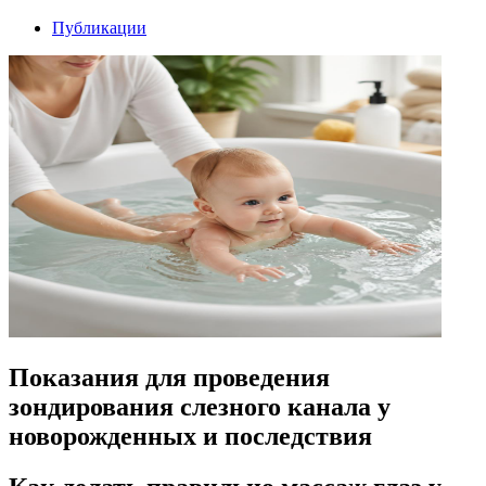
Публикации
Показания для проведения
зондирования слезного канала у
новорожденных и последствия