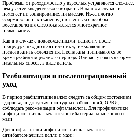
Проблемы с проходимостью у взрослых устраняются сложнее,
чем у детей младенческого возраста. В данном случае не
помогает ни зондирование, ни массаж. Из-за плотно
сформированных тканей единственным способом
восстановления слезотока является многократное
промывание.
Как и в случае с новорожденными, пациенту после
процедуры вводятся антибиотики, позволяющие
предотвратить осложнения. Препараты принимаются во
время реабилитационного периода. Они могут быть в форме
назальных спреев, в виде капель.
Реабилитация и послеоперационный
уход
В период реабилитации важно следить за общим состоянием
здоровья, не допуская простудных заболеваний, ОРВИ,
соблюдать рекомендации офтальмолога. Для профилактики
инфицирования назначаются антибактериальные капли и
мази:
Для профилактики инфицирования назначаются
антибактериальные капли и мази: