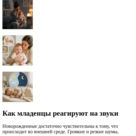
Как младенцы реагируют на звуки
Новорожденные достаточно чувствительны к тому, что
происходит во внешней среде. Громкие и резкие шумы,