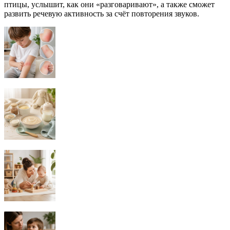
птицы, услышит, как они «разговаривают», а также сможет
развить речевую активность за счёт повторения звуков.