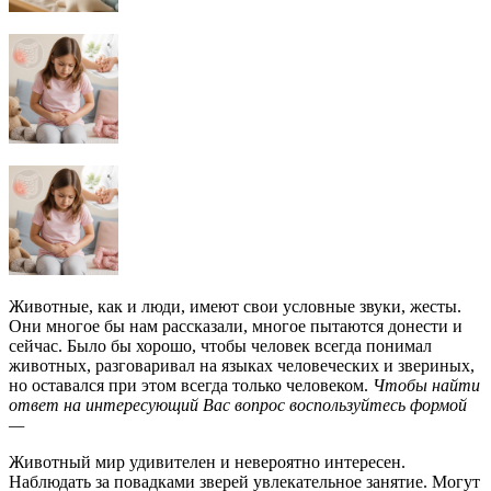
Животные, как и люди, имеют свои условные звуки, жесты.
Они многое бы нам рассказали, многое пытаются донести и
сейчас. Было бы хорошо, чтобы человек всегда понимал
животных, разговаривал на языках человеческих и звериных,
но оставался при этом всегда только человеком.
Чтобы найти
ответ на интересующий Вас вопрос воспользуйтесь формой
—
Животный мир удивителен и невероятно интересен.
Наблюдать за повадками зверей увлекательное занятие. Могут