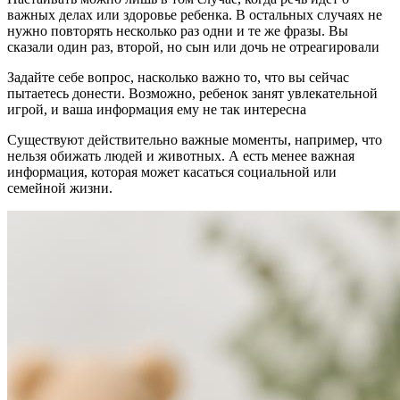
важных делах или здоровье ребенка. В остальных случаях не
нужно повторять несколько раз одни и те же фразы. Вы
сказали один раз, второй, но сын или дочь не отреагировали
Задайте себе вопрос, насколько важно то, что вы сейчас
пытаетесь донести. Возможно, ребенок занят увлекательной
игрой, и ваша информация ему не так интересна
Существуют действительно важные моменты, например, что
нельзя обижать людей и животных. А есть менее важная
информация, которая может касаться социальной или
семейной жизни.