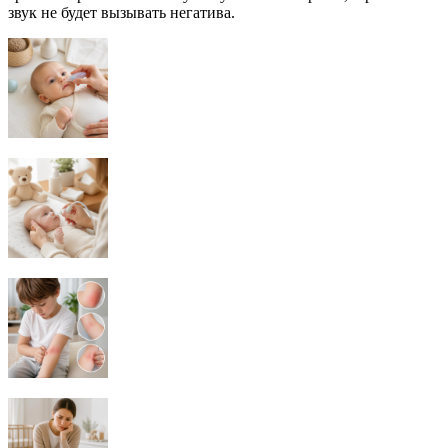
звук не будет вызывать негатива.