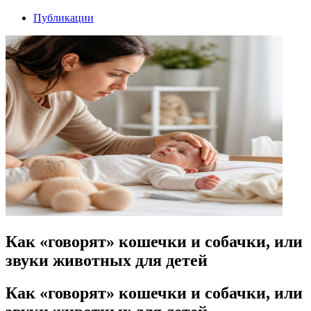
Публикации
Как «говорят» кошечки и собачки, или
звуки животных для детей
Как «говорят» кошечки и собачки, или