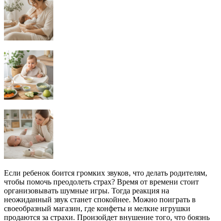
Если ребенок боится громких звуков, что делать родителям,
чтобы помочь преодолеть страх? Время от времени стоит
организовывать шумные игры. Тогда реакция на
неожиданный звук станет спокойнее. Можно поиграть в
своеобразный магазин, где конфеты и мелкие игрушки
продаются за страхи. Произойдет внушение того, что боязнь