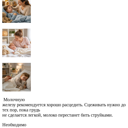
Молочную
железу рекомендуется хорошо расцедить. Сцеживать нужно до
тех пор, пока грудь
не сделается легкой, молоко перестанет бить струйками.
Необходимо