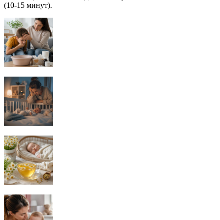
(10-15 минут).