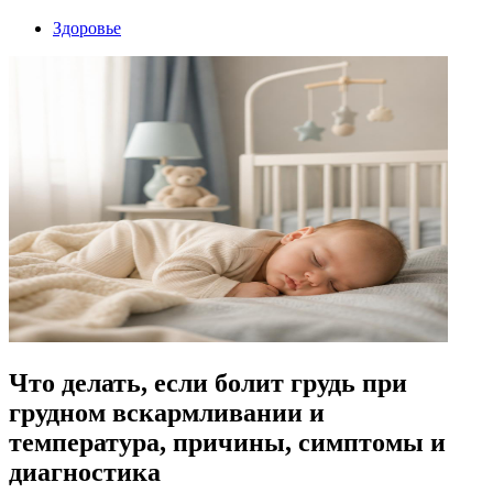
Здоровье
Что делать, если болит грудь при
грудном вскармливании и
температура, причины, симптомы и
диагностика