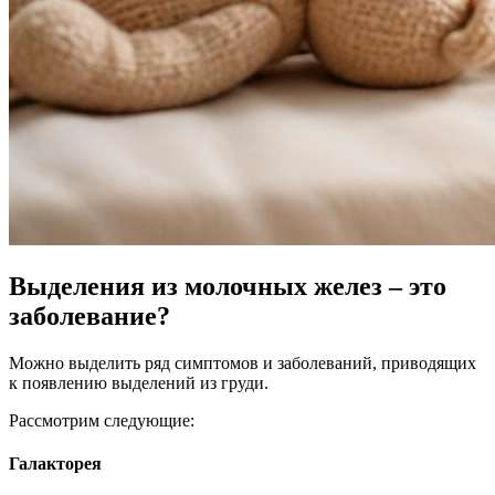
Выделения из молочных желез – это
заболевание?
Можно выделить ряд симптомов и заболеваний, приводящих
к появлению выделений из груди.
Рассмотрим следующие:
Галакторея