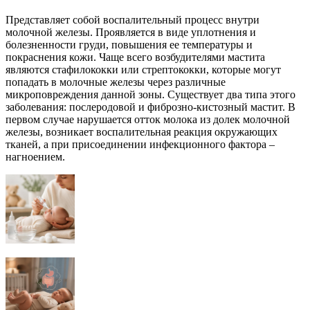
Представляет собой воспалительный процесс внутри
молочной железы. Проявляется в виде уплотнения и
болезненности груди, повышения ее температуры и
покраснения кожи. Чаще всего возбудителями мастита
являются стафилококки или стрептококки, которые могут
попадать в молочные железы через различные
микроповреждения данной зоны. Существует два типа этого
заболевания: послеродовой и фиброзно-кистозный мастит. В
первом случае нарушается отток молока из долек молочной
железы, возникает воспалительная реакция окружающих
тканей, а при присоединении инфекционного фактора –
нагноением.