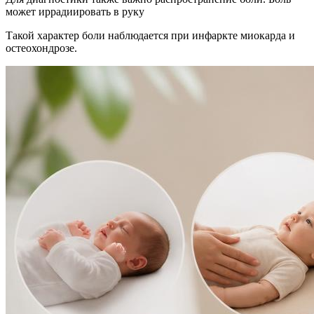
может иррадиировать в руку
Такой характер боли наблюдается при инфаркте миокарда и
остеохондрозе.