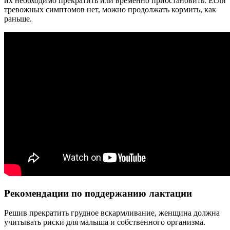
их необходимо прекратить или временно приостановить. Если
тревожных симптомов нет, можно продолжать кормить, как
раньше.
Рекомендации по поддержанию лактации
Решив прекратить грудное вскармливание, женщина должна
учитывать риски для малыша и собственного организма.