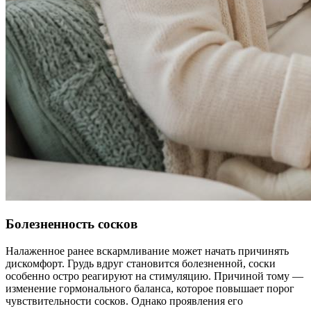
Болезненность сосков
Налаженное ранее вскармливание может начать причинять
дискомфорт. Грудь вдруг становится болезненной, соски
особенно остро реагируют на стимуляцию. Причиной тому —
изменение гормонального баланса, которое повышает порог
чувствительности сосков. Однако проявления его