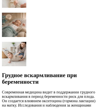
Грудное вскармливание при
беременности
Современная медицина видит в поддержании грудного
вскармливания в период беременности риск для плода.
Он создается влиянием окситоцина (гормона лактации)
на матку. Исследования и наблюдения за женщинами