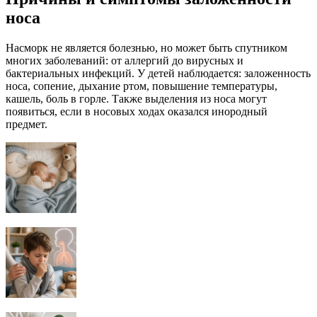
носа
Насморк не является болезнью, но может быть спутником
многих заболеваний: от аллергий до вирусных и
бактериальных инфекций. У детей наблюдается: заложенность
носа, сопение, дыхание ртом, повышение температуры,
кашель, боль в горле. Также выделения из носа могут
появиться, если в носовых ходах оказался инородный
предмет.