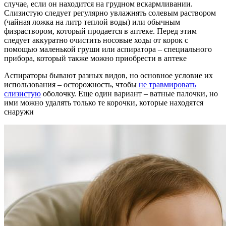
случае, если он находится на грудном вскармливании.
Слизистую следует регулярно увлажнять солевым раствором
(чайная ложка на литр теплой воды) или обычным
физраствором, который продается в аптеке. Перед этим
следует аккуратно очистить носовые ходы от корок с
помощью маленькой груши или аспиратора – специального
прибора, который также можно приобрести в аптеке
Аспираторы бывают разных видов, но основное условие их
использования – осторожность, чтобы
не травмировать
слизистую
оболочку. Еще один вариант – ватные палочки, но
ими можно удалять только те корочки, которые находятся
снаружи