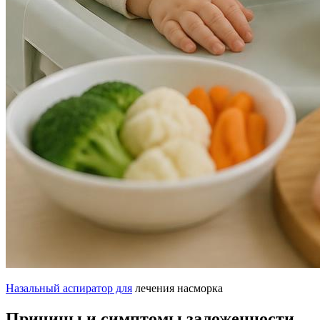
Назальный аспиратор для
лечения насморка
Причины и симптомы заложенности