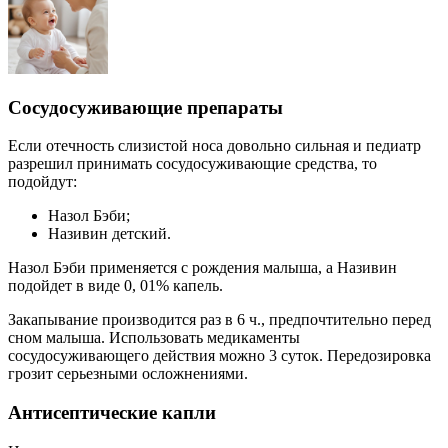
Сосудосуживающие препараты
Если отечность слизистой носа довольно сильная и педиатр
разрешил принимать сосудосуживающие средства, то
подойдут:
Назол Бэби;
Називин детский.
Назол Бэби применяется с рождения малыша, а Називин
подойдет в виде 0, 01% капель.
Закапывание производится раз в 6 ч., предпочтительно перед
сном малыша. Использовать медикаменты
сосудосуживающего действия можно 3 суток. Передозировка
грозит серьезными осложнениями.
Антисептические капли