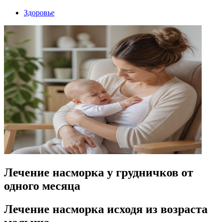
Здоровье
Лечение насморка у грудничков от
одного месяца
Лечение насморка исходя из возраста