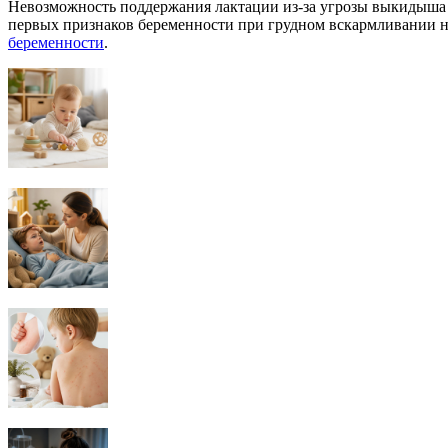
Невозможность поддержания лактации из-за угрозы выкидыша 
первых признаков беременности при грудном вскармливании 
беременности
.