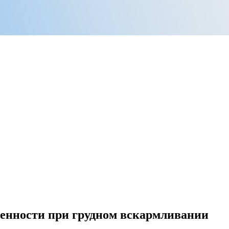
менности при грудном вскармливании