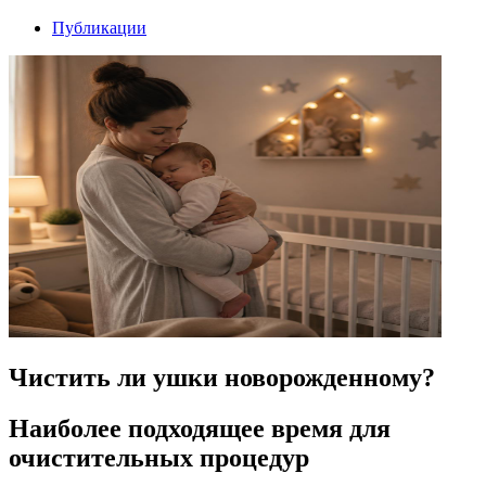
Публикации
Чистить ли ушки новорожденному?
Наиболее подходящее время для
очистительных процедур