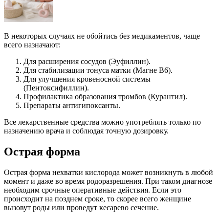
В некоторых случаях не обойтись без медикаментов, чаще
всего назначают:
Для расширения сосудов (Эуфиллин).
Для стабилизации тонуса матки (Магне В6).
Для улучшения кровеносной системы
(Пентоксифиллин).
Профилактика образования тромбов (Курантил).
Препараты антигипоксанты.
Все лекарственные средства можно употреблять только по
назначению врача и соблюдая точную дозировку.
Острая форма
Острая форма нехватки кислорода может возникнуть в любой
момент и даже во время родоразрешения. При таком диагнозе
необходим срочные оперативные действия. Если это
происходит на позднем сроке, то скорее всего женщине
вызовут роды или проведут кесарево сечение.