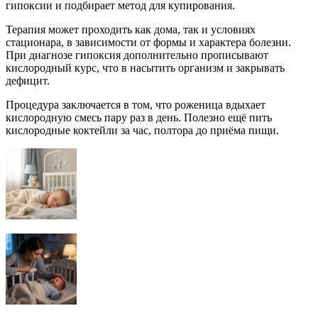
гипоксии и подбирает метод для купирования.
Терапия может проходить как дома, так и условиях
стационара, в зависимости от формы и характера болезни.
При диагнозе гипоксия дополнительно прописывают
кислородный курс, что в насытить организм и закрывать
дефицит.
Процедура заключается в том, что роженица вдыхает
кислородную смесь пару раз в день. Полезно ещё пить
кислородные коктейли за час, полтора до приёма пищи.