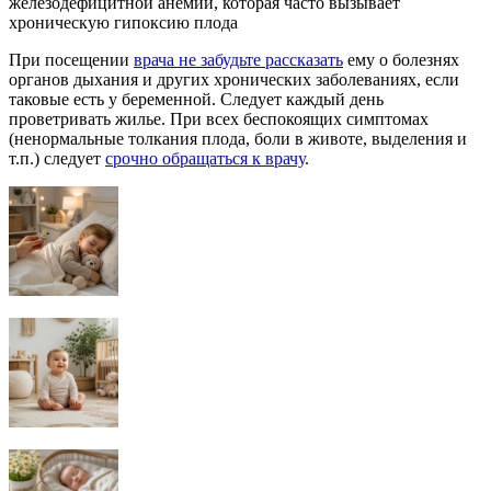
железодефицитной анемии, которая часто вызывает
хроническую гипоксию плода
При посещении
врача не забудьте рассказать
ему о болезнях
органов дыхания и других хронических заболеваниях, если
таковые есть у беременной. Следует каждый день
проветривать жилье. При всех беспокоящих симптомах
(ненормальные толкания плода, боли в животе, выделения и
т.п.) следует
срочно обращаться к врачу
.