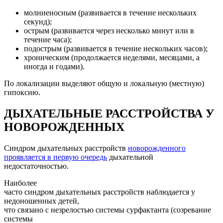
молниеносным (развивается в течение нескольких
секунд);
острым (развивается через несколько минут или в
течение часа);
подострым (развивается в течение нескольких часов);
хроническим (продолжается неделями, месяцами, а
иногда и годами).
По локализации выделяют общую и локальную (местную)
гипоксию.
ДЫХАТЕЛЬНЫЕ РАССТРОЙСТВА У
НОВОРОЖДЕННЫХ
Синдром дыхательных расстройств
новорожденного
проявляется в первую очередь
дыхательной
недостаточностью.
Наиболее
часто синдром дыхательных расстройств наблюдается у
недоношенных детей,
что связано с незрелостью системы сурфактанта (созревание
системы