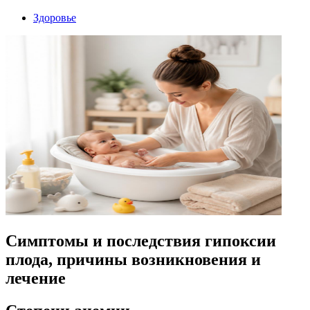
Здоровье
Симптомы и последствия гипоксии
плода, причины возникновения и
лечение