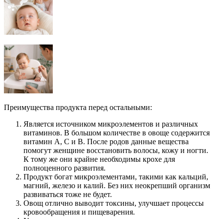
Преимущества продукта перед остальными:
Является источником микроэлементов и различных
витаминов. В большом количестве в овоще содержится
витамин А, С и В. После родов данные вещества
помогут женщине восстановить волосы, кожу и ногти.
К тому же они крайне необходимы крохе для
полноценного развития.
Продукт богат микроэлементами, такими как кальций,
магний, железо и калий. Без них неокрепший организм
развиваться тоже не будет.
Овощ отлично выводит токсины, улучшает процессы
кровообращения и пищеварения.