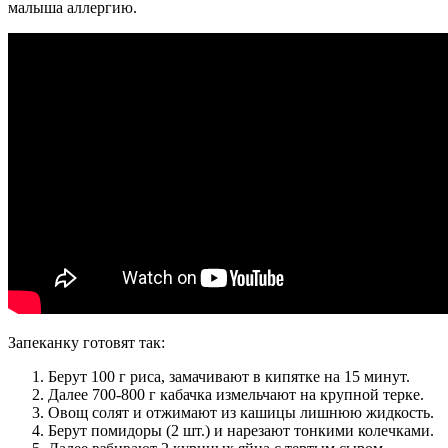
малыша аллергию.
Запеканку готовят так:
Берут 100 г риса, замачивают в кипятке на 15 минут.
Далее 700-800 г кабачка измельчают на крупной терке.
Овощ солят и отжимают из кашицы лишнюю жидкость.
Берут помидоры (2 шт.) и нарезают тонкими колечками.