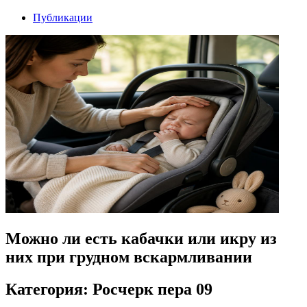
Публикации
Можно ли есть кабачки или икру из
них при грудном вскармливании
Категория: Росчерк пера 09