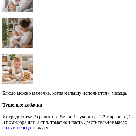
Блюдо можно мамочке, когда малышу исполнится 4 месяца.
Тушеные кабачки
Ингредиенты: 2 средних кабачка, 1 луковица, 1-2 морковки, 2-
3 помидора или 2 ст.л. томатной пасты, растительное масло,
соль и перец по
вкусу.