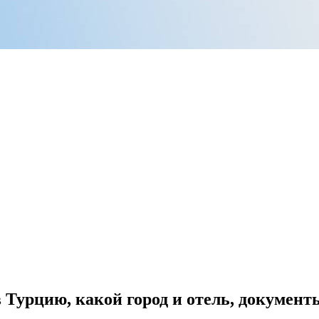
в Турцию, какой город и отель, документ