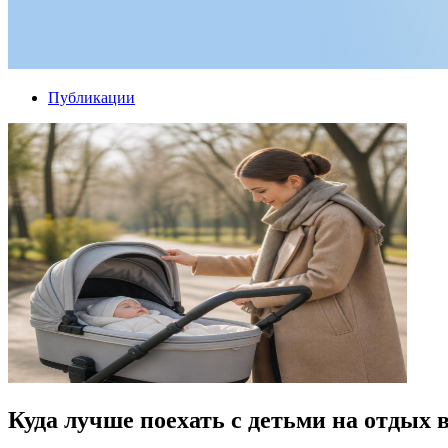
Публикации
Куда лучше поехать с детьми на отдых 