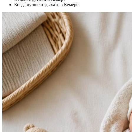
Когда лучше отдыхать в Кемере