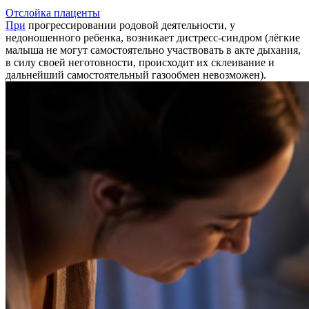
Отслойка плаценты
При
прогрессировании родовой деятельности, у
недоношенного ребенка, возникает дистресс-синдром (лёгкие
малыша не могут самостоятельно участвовать в акте дыхания,
в силу своей неготовности, происходит их склеивание и
дальнейший самостоятельный газообмен невозможен).