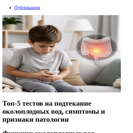
Публикации
Топ-5 тестов на подтекание
околоплодных вод, симптомы и
признаки патологии