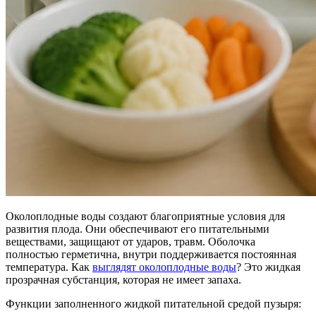
Околоплодные воды создают благоприятные условия для
развития плода. Они обеспечивают его питательными
веществами, защищают от ударов, травм. Оболочка
полностью герметична, внутри поддерживается постоянная
температура. Как
выглядят околоплодные воды
? Это жидкая
прозрачная субстанция, которая не имеет запаха.
Функции заполненного жидкой питательной средой пузыря: