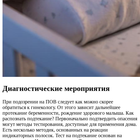
Диагностические мероприятия
При подозрении на ПОВ следует как можно скорее
обратиться к гинекологу. От этого зависит дальнейшее
протекание беременности, рождение здорового малыша. Как
распознать подтекание? Первоначально подтвердить опасения
могут методы тестирования, доступные для применения дома.
Есть несколько методик, основанных на реакции
индикаторных полосок. Тест на подтекание основан на