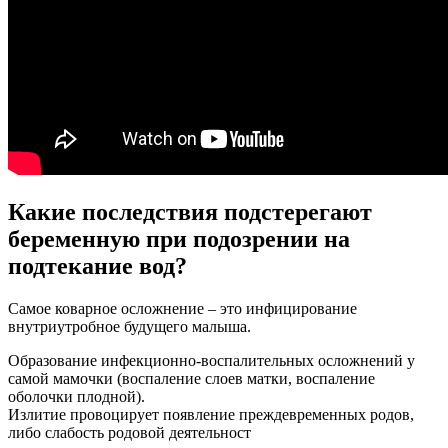
Какие последствия подстерегают
беременную при подозрении на
подтекание вод?
Самое коварное осложнение – это инфицирование
внутриутробное будущего малыша.
Образование инфекционно-воспалительных осложнений у
самой мамочки (воспаление слоев матки, воспаление
оболочки плодной).
Излитие провоцирует появление преждевременных родов,
либо слабость родовой деятельност