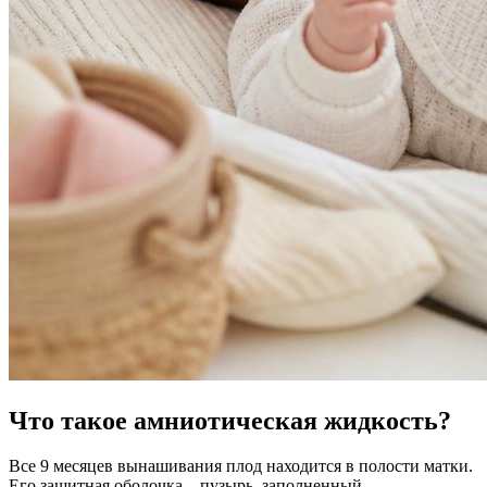
Что такое амниотическая жидкость?
Все 9 месяцев вынашивания плод находится в полости матки.
Его защитная оболочка – пузырь, заполненный