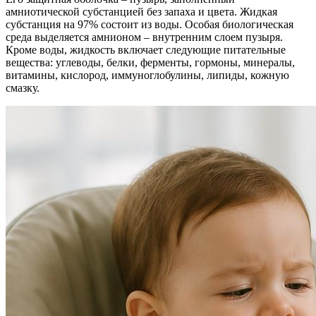
амниотической субстанцией без запаха и цвета. Жидкая
субстанция на 97% состоит из воды. Особая биологическая
среда выделяется амнионом – внутренним слоем пузыря.
Кроме воды, жидкость включает следующие питательные
вещества: углеводы, белки, ферменты, гормоны, минералы,
витамины, кислород, иммуноглобулины, липиды, кожную
смазку.