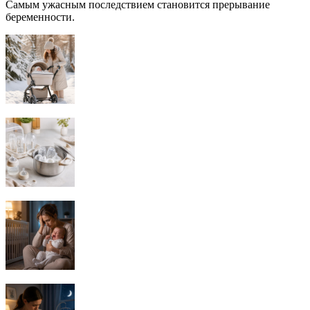
Самым ужасным последствием становится прерывание
беременности.