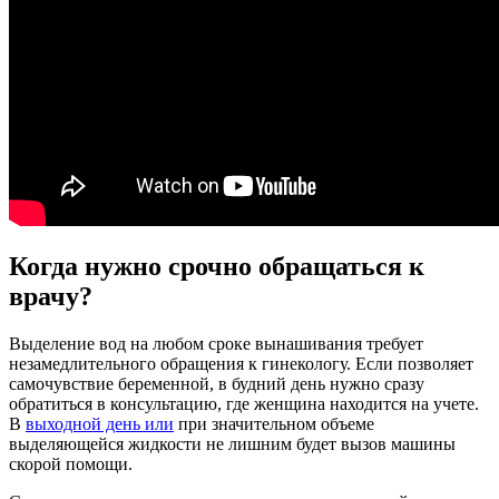
Когда нужно срочно обращаться к
врачу?
Выделение вод на любом сроке вынашивания требует
незамедлительного обращения к гинекологу. Если позволяет
самочувствие беременной, в будний день нужно сразу
обратиться в консультацию, где женщина находится на учете.
В
выходной день или
при значительном объеме
выделяющейся жидкости не лишним будет вызов машины
скорой помощи.